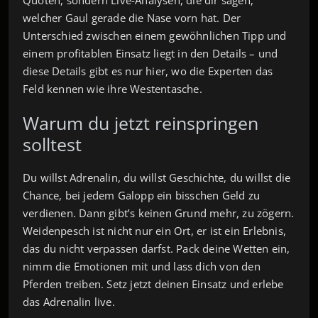
welcher Gaul gerade die Nase vorn hat. Der
Unterschied zwischen einem gewöhnlichen Tipp und
einem profitablen Einsatz liegt in den Details – und
diese Details gibt es nur hier, wo die Experten das
Feld kennen wie ihre Westentasche.
Warum du jetzt reinspringen
solltest
Du willst Adrenalin, du willst Geschichte, du willst die
Chance, bei jedem Galopp ein bisschen Geld zu
verdienen. Dann gibt’s keinen Grund mehr, zu zögern.
Weidenpesch ist nicht nur ein Ort, er ist ein Erlebnis,
das du nicht verpassen darfst. Pack deine Wetten ein,
nimm die Emotionen mit und lass dich von den
Pferden treiben. Setz jetzt deinen Einsatz und erlebe
das Adrenalin live.