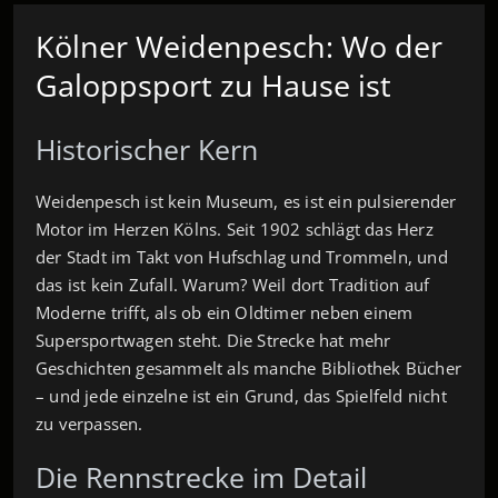
Kölner Weidenpesch: Wo der
Galoppsport zu Hause ist
Historischer Kern
Weidenpesch ist kein Museum, es ist ein pulsierender
Motor im Herzen Kölns. Seit 1902 schlägt das Herz
der Stadt im Takt von Hufschlag und Trommeln, und
das ist kein Zufall. Warum? Weil dort Tradition auf
Moderne trifft, als ob ein Oldtimer neben einem
Supersportwagen steht. Die Strecke hat mehr
Geschichten gesammelt als manche Bibliothek Bücher
– und jede einzelne ist ein Grund, das Spielfeld nicht
zu verpassen.
Die Rennstrecke im Detail