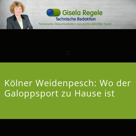
Kölner Weidenpesch: Wo der
Galoppsport zu Hause ist