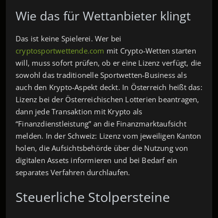
Wie das für Wettanbieter klingt
Das ist keine Spielerei. Wer bei
cryptosportwettende.com
mit Crypto‑Wetten starten
will, muss sofort prüfen, ob er eine Lizenz verfügt, die
sowohl das traditionelle Sportwetten‑Business als
auch den Krypto‑Aspekt deckt. In Österreich heißt das:
Lizenz bei der Österreichischen Lotterien beantragen,
dann jede Transaktion mit Krypto als
“Finanzdienstleistung” an die Finanzmarktaufsicht
melden. In der Schweiz: Lizenz vom jeweiligen Kanton
holen, die Aufsichtsbehörde über die Nutzung von
digitalen Assets informieren und bei Bedarf ein
separates Verfahren durchlaufen.
Steuerliche Stolpersteine