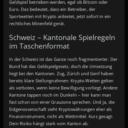
Geldspiel betrieben werden, egal ob Bitcoin oder
Euro. Das bedeutet, dass ein Betreiber, der
Sportwetten mit Krypto anbietet, jetzt sofort in ein
rechtliches Minenfeld gerät.
Schweiz – Kantonale Spielregeln
im Taschenformat
In der Schweiz ist das Ganze noch fragmentierter. Der
Bund hat das Geldspielgesetz, doch die Umsetzung
liegt bei den Kantonen. Zug, Zürich und Genf haben
bereits klare Stellungnahmen: Krypto‑Wetten gelten
als verboten, wenn keine Bewilligung vorliegt. Andere
Kantone tappen noch im Dunkeln – hier kann man
fast schon von einer Grauzone sprechen. Und ja, die
Eidgenossenschaft sieht Kryptowährungen eher als
Finanzinstrument, nicht als Wettmittel. Kurz gesagt:
Dein Risiko hängt stark vom Kanton ab.