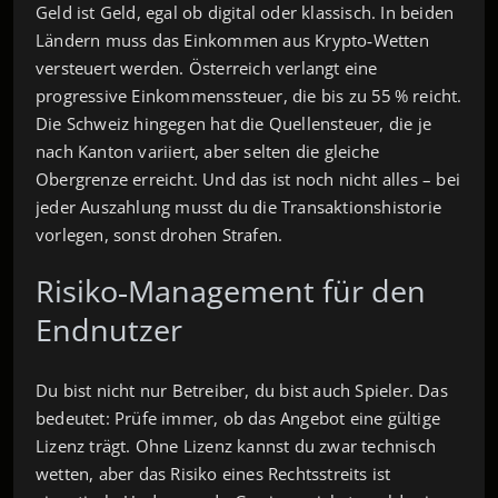
Geld ist Geld, egal ob digital oder klassisch. In beiden
Ländern muss das Einkommen aus Krypto‑Wetten
versteuert werden. Österreich verlangt eine
progressive Einkommenssteuer, die bis zu 55 % reicht.
Die Schweiz hingegen hat die Quellensteuer, die je
nach Kanton variiert, aber selten die gleiche
Obergrenze erreicht. Und das ist noch nicht alles – bei
jeder Auszahlung musst du die Transaktionshistorie
vorlegen, sonst drohen Strafen.
Risiko‑Management für den
Endnutzer
Du bist nicht nur Betreiber, du bist auch Spieler. Das
bedeutet: Prüfe immer, ob das Angebot eine gültige
Lizenz trägt. Ohne Lizenz kannst du zwar technisch
wetten, aber das Risiko eines Rechtsstreits ist