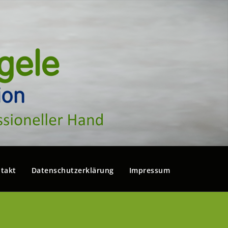
takt
Datenschutzerklärung
Impressum