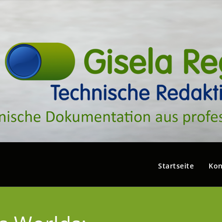
Startseite
Kon