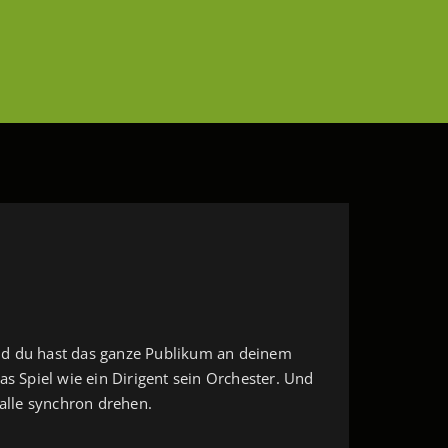
 und du hast das ganze Publikum an deinem
s Spiel wie ein Dirigent sein Orchester. Und
 alle synchron drehen.