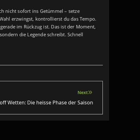
ch nicht sofort ins Getümmel – setze
Wahl erzwingst, kontrollierst du das Tempo.
gerade im Rückzug ist. Das ist der Moment,
 sondern die Legende schreibt. Schnell
Next
off Wetten: Die heisse Phase der Saison