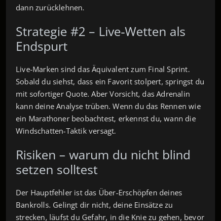
dann zurücklehnen.
Strategie #2 – Live‑Wetten als
Endspurt
Live-Marken sind das Äquivalent zum Final Sprint.
Sobald du siehst, dass ein Favorit stolpert, springst du
mit sofortiger Quote. Aber Vorsicht, das Adrenalin
kann deine Analyse trüben. Wenn du das Rennen wie
ein Marathoner beobachtest, erkennst du, wann die
Windschatten‑Taktik versagt.
Risiken – warum du nicht blind
setzen solltest
Der Hauptfehler ist das Über‑Erschöpfen deines
Bankrolls. Gelingt dir nicht, deine Einsätze zu
strecken, läufst du Gefahr, in die Knie zu gehen, bevor