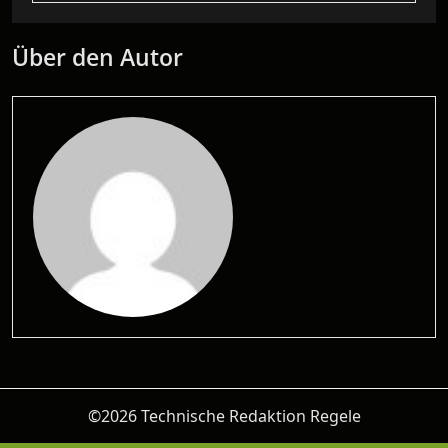
Über den Autor
©2026 Technische Redaktion Regele