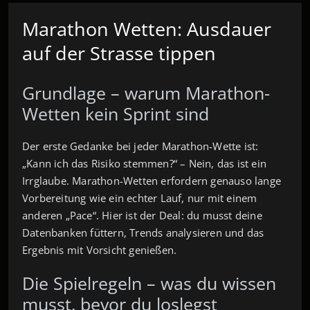
Marathon Wetten: Ausdauer
auf der Strasse tippen
Grundlage – warum Marathon-
Wetten kein Sprint sind
Der erste Gedanke bei jeder Marathon-Wette ist:
„Kann ich das Risiko stemmen?“ – Nein, das ist ein
Irrglaube. Marathon-Wetten erfordern genauso lange
Vorbereitung wie ein echter Lauf, nur mit einem
anderen „Pace“. Hier ist der Deal: du musst deine
Datenbanken füttern, Trends analysieren und das
Ergebnis mit Vorsicht genießen.
Die Spielregeln – was du wissen
musst, bevor du loslegst