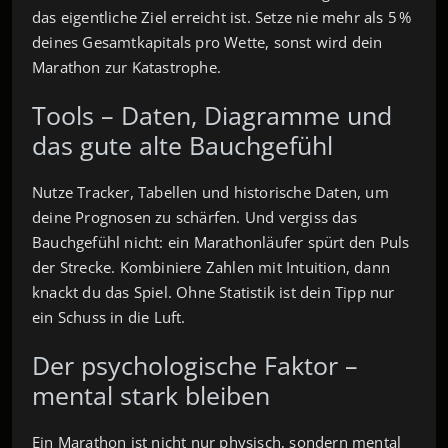
das eigentliche Ziel erreicht ist. Setze nie mehr als 5 %
deines Gesamtkapitals pro Wette, sonst wird dein
Marathon zur Katastrophe.
Tools – Daten, Diagramme und
das gute alte Bauchgefühl
Nutze Tracker, Tabellen und historische Daten, um
deine Prognosen zu schärfen. Und vergiss das
Bauchgefühl nicht: ein Marathonläufer spürt den Puls
der Strecke. Kombiniere Zahlen mit Intuition, dann
knackt du das Spiel. Ohne Statistik ist dein Tipp nur
ein Schuss in die Luft.
Der psychologische Faktor –
mental stark bleiben
Ein Marathon ist nicht nur physisch, sondern mental