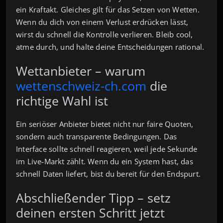
ein Kraftakt. Gleiches gilt für das Setzen von Wetten.
Wenn du dich von einem Verlust erdrücken lässt,
wirst du schnell die Kontrolle verlieren. Bleib cool,
atme durch, und halte deine Entscheidungen rational.
Wettanbieter – warum
wettenschweiz-ch.com
die
richtige Wahl ist
Ein seriöser Anbieter bietet nicht nur faire Quoten,
sondern auch transparente Bedingungen. Das
Interface sollte schnell reagieren, weil jede Sekunde
im Live‑Markt zählt. Wenn du ein System hast, das
schnell Daten liefert, bist du bereit für den Endspurt.
Abschließender Tipp – setz
deinen ersten Schritt jetzt