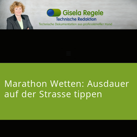
Marathon Wetten: Ausdauer
auf der Strasse tippen