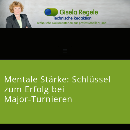
Mentale Stärke: Schlüssel
zum Erfolg bei
Major‑Turnieren