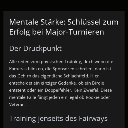
Mentale Stärke: Schlüssel zum
Erfolg bei Major‑Turnieren
Der Druckpunkt
Alle reden vom physischen Training, doch wenn die
Kameras blinken, die Sponsoren schreien, dann ist
das Gehirn das eigentliche Schlachtfeld. Hier
entscheidet ein einziger Gedanke, ob ein Birdie
entsteht oder ein Doppelfehler. Kein Zweifel. Diese
mentale Falle fängt jeden ein, egal ob Rookie oder
Veteran.
Training jenseits des Fairways