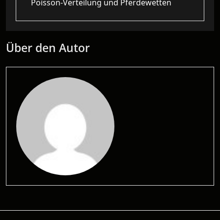
Poisson-Verteilung und Pferdewetten
Über den Autor