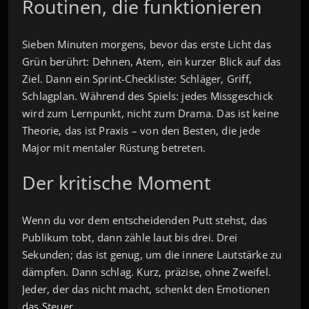
Routinen, die funktionieren
Sieben Minuten morgens, bevor das erste Licht das
Grün berührt: Dehnen, Atem, ein kurzer Blick auf das
Ziel. Dann ein Sprint-Checkliste: Schläger, Griff,
Schlagplan. Während des Spiels: jedes Missgeschick
wird zum Lernpunkt, nicht zum Drama. Das ist keine
Theorie, das ist Praxis – von den Besten, die jede
Major mit mentaler Rüstung betreten.
Der kritische Moment
Wenn du vor dem entscheidenden Putt stehst, das
Publikum tobt, dann zähle laut bis drei. Drei
Sekunden; das ist genug, um die innere Lautstärke zu
dämpfen. Dann schlag. Kurz, präzise, ohne Zweifel.
Jeder, der das nicht macht, schenkt den Emotionen
das Steuer.