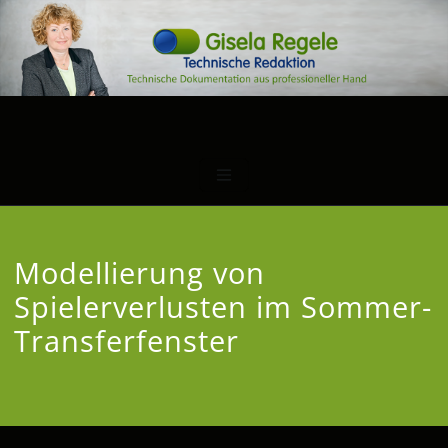
Modellierung von
Spielerverlusten im Sommer-
Transferfenster