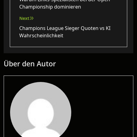
Championship dominieren
Next
Champions League Sieger Quoten vs KI
Wahrscheinlichkeit
Über den Autor