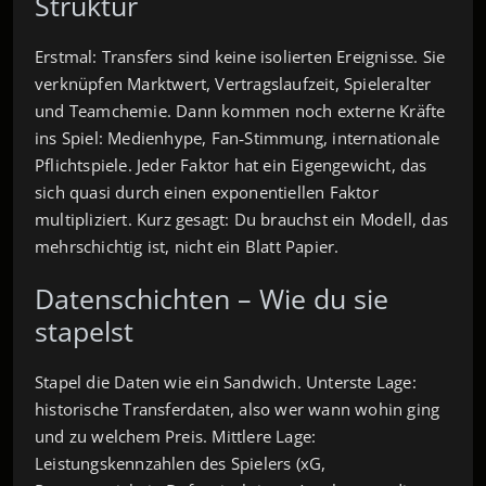
Struktur
Erstmal: Transfers sind keine isolierten Ereignisse. Sie
verknüpfen Marktwert, Vertragslaufzeit, Spieleralter
und Teamchemie. Dann kommen noch externe Kräfte
ins Spiel: Medienhype, Fan‑Stimmung, internationale
Pflichtspiele. Jeder Faktor hat ein Eigengewicht, das
sich quasi durch einen exponentiellen Faktor
multipliziert. Kurz gesagt: Du brauchst ein Modell, das
mehrschichtig ist, nicht ein Blatt Papier.
Datenschichten – Wie du sie
stapelst
Stapel die Daten wie ein Sandwich. Unterste Lage:
historische Transferdaten, also wer wann wohin ging
und zu welchem Preis. Mittlere Lage:
Leistungskennzahlen des Spielers (xG,