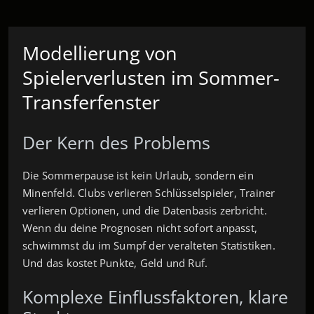
Modellierung von
Spielerverlusten im Sommer-
Transferfenster
Der Kern des Problems
Die Sommerpause ist kein Urlaub, sondern ein
Minenfeld. Clubs verlieren Schlüsselspieler, Trainer
verlieren Optionen, und die Datenbasis zerbricht.
Wenn du deine Prognosen nicht sofort anpasst,
schwimmst du im Sumpf der veralteten Statistiken.
Und das kostet Punkte, Geld und Ruf.
Komplexe Einflussfaktoren, klare