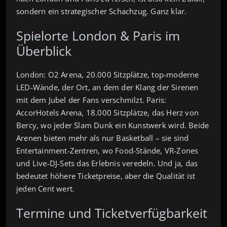
sondern ein strategischer Schachzug. Ganz klar.
Spielorte London & Paris im
Überblick
London: O2 Arena, 20.000 Sitzplätze, top‑moderne
LED‑Wände, der Ort, an dem der Klang der Sirenen
mit dem Jubel der Fans verschmilzt. Paris:
AccorHotels Arena, 18.000 Sitzplätze, das Herz von
Bercy, wo jeder Slam Dunk ein Kunstwerk wird. Beide
Arenen bieten mehr als nur Basketball – sie sind
Entertainment‑Zentren, wo Food‑Stände, VR‑Zones
und Live‑DJ‑Sets das Erlebnis veredeln. Und ja, das
bedeutet höhere Ticketpreise, aber die Qualität ist
jeden Cent wert.
Termine und Ticketverfügbarkeit