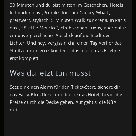
30 Minuten und du bist mitten im Geschehen. Hotels:
In London das „Premier Inn“ am Canary Wharf,
preiswert, stylisch, 5‑Minuten‑Walk zur Arena. In Paris
das „Hôtel Le Meurice“, ein bisschen Luxus, aber dafür
ein unvergleichlicher Ausblick auf die Stadt der
Lichter. Und hey, vergiss nicht, einen Tag vorher das
Stadtzentrum zu erkunden – das macht das Erlebnis
erst komplett.
Was du jetzt tun musst
Setz dir einen Alarm für den Ticket‑Start, sichere dir
das Early‑Bird‑Ticket und buche das Hotel, bevor die
Preise durch die Decke gehen. Auf geht’s, die NBA
ruft.