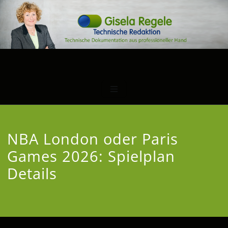
NBA London oder Paris
Games 2026: Spielplan
Details