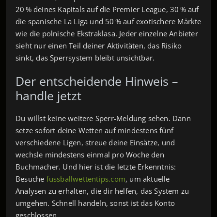
20 % deines Kapitals auf die Premier League, 30 % auf
die spanische La Liga und 50 % auf exotischere Märkte
wie die polnische Ekstraklasa. Jeder einzelne Anbieter
sieht nur einen Teil deiner Aktivitäten, das Risiko
sinkt, das Sperrsystem bleibt unsichtbar.
Der entscheidende Hinweis –
handle jetzt
Du willst keine weitere Sperr‑Meldung sehen. Dann
setze sofort deine Wetten auf mindestens fünf
verschiedene Ligen, streue deine Einsätze, und
wechsle mindestens einmal pro Woche den
Buchmacher. Und hier ist die letzte Erkenntnis:
Besuche
fussballwettentips.com
, um aktuelle
Analysen zu erhalten, die dir helfen, das System zu
umgehen. Schnell handeln, sonst ist das Konto
geschlossen.