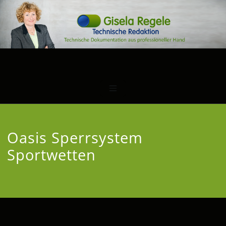
Oasis Sperrsystem
Sportwetten