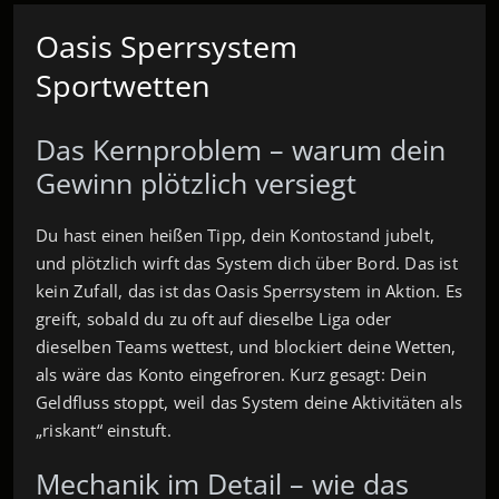
Oasis Sperrsystem
Sportwetten
Das Kernproblem – warum dein
Gewinn plötzlich versiegt
Du hast einen heißen Tipp, dein Kontostand jubelt,
und plötzlich wirft das System dich über Bord. Das ist
kein Zufall, das ist das Oasis Sperrsystem in Aktion. Es
greift, sobald du zu oft auf dieselbe Liga oder
dieselben Teams wettest, und blockiert deine Wetten,
als wäre das Konto eingefroren. Kurz gesagt: Dein
Geldfluss stoppt, weil das System deine Aktivitäten als
„riskant“ einstuft.
Mechanik im Detail – wie das