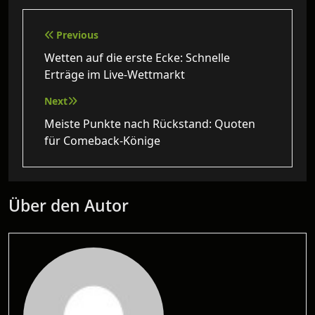
Beitragsnavigation
Previous
Wetten auf die erste Ecke: Schnelle
Erträge im Live‑Wettmarkt
Next
Meiste Punkte nach Rückstand: Quoten
für Comeback‑Könige
Über den Autor