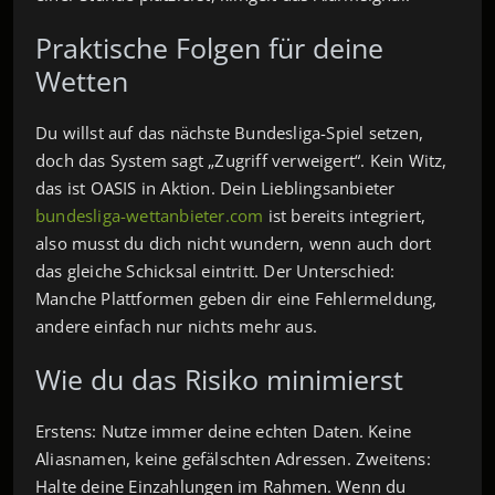
Praktische Folgen für deine
Wetten
Du willst auf das nächste Bundesliga-Spiel setzen,
doch das System sagt „Zugriff verweigert“. Kein Witz,
das ist OASIS in Aktion. Dein Lieblingsanbieter
bundesliga-wettanbieter.com
ist bereits integriert,
also musst du dich nicht wundern, wenn auch dort
das gleiche Schicksal eintritt. Der Unterschied:
Manche Plattformen geben dir eine Fehlermeldung,
andere einfach nur nichts mehr aus.
Wie du das Risiko minimierst
Erstens: Nutze immer deine echten Daten. Keine
Aliasnamen, keine gefälschten Adressen. Zweitens:
Halte deine Einzahlungen im Rahmen. Wenn du