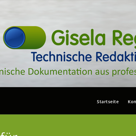
Startseite
Kon