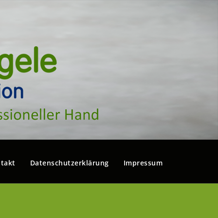
takt
Datenschutzerklärung
Impressum