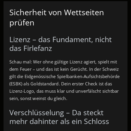
Sicherheit von Wettseiten
prüfen
Lizenz – das Fundament, nicht
das Firlefanz
Schau mal: Wer ohne gültige Lizenz agiert, spielt mit
dem Feuer – und das ist kein Gerücht. In der Schweiz
gilt die Eidgenössische Spielbanken‑Aufsichtsbehörde
(ESBK) als Goldstandard. Dein erster Check ist das
Lizenz‑Logo, das muss klar und unverfälscht sichtbar
sein, sonst weinst du gleich.
Verschlüsselung – Da steckt
mehr dahinter als ein Schloss