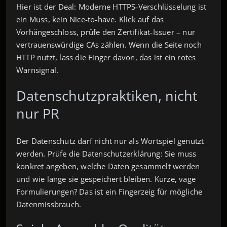
Hier ist der Deal: Moderne HTTPS‑Verschlüsselung ist
ein Muss, kein Nice‑to‑have. Klick auf das
Vorhängeschloss, prüfe den Zertifikat‑Issuer – nur
vertrauenswürdige CAs zählen. Wenn die Seite noch
HTTP nutzt, lass die Finger davon, das ist ein rotes
Warnsignal.
Datenschutzpraktiken, nicht
nur PR
Der Datenschutz darf nicht nur als Wortspiel genutzt
werden. Prüfe die Datenschutzerklärung: Sie muss
konkret angeben, welche Daten gesammelt werden
und wie lange sie gespeichert bleiben. Kurze, vage
Formulierungen? Das ist ein Fingerzeig für mögliche
Datenmissbrauch.