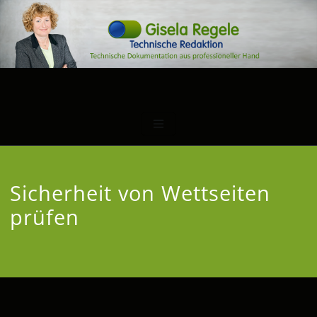
Sicherheit von Wettseiten
prüfen