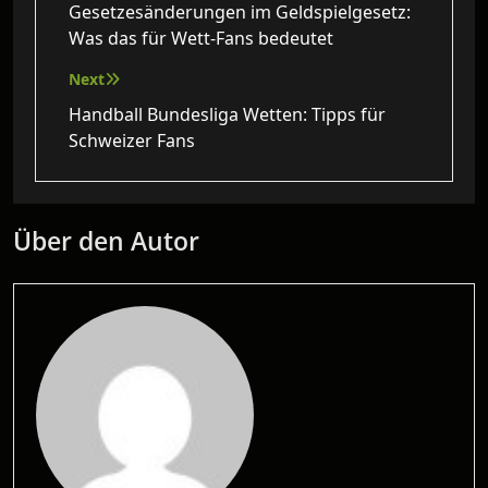
Gesetzesänderungen im Geldspielgesetz:
Was das für Wett-Fans bedeutet
Next
Handball Bundesliga Wetten: Tipps für
Schweizer Fans
Über den Autor