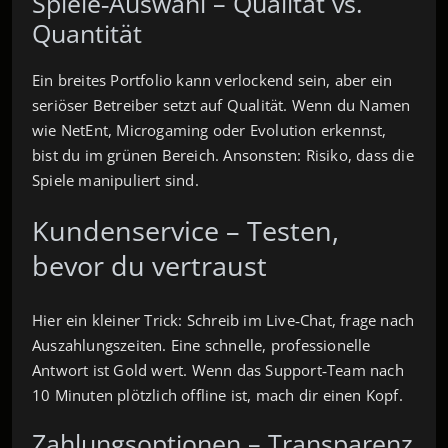
Spiele‑Auswahl – Qualität vs.
Quantität
Ein breites Portfolio kann verlockend sein, aber ein
seriöser Betreiber setzt auf Qualität. Wenn du Namen
wie NetEnt, Microgaming oder Evolution erkennst,
bist du im grünen Bereich. Ansonsten: Risiko, dass die
Spiele manipuliert sind.
Kundenservice – Testen,
bevor du vertraust
Hier ein kleiner Trick: Schreib im Live‑Chat, frage nach
Auszahlungszeiten. Eine schnelle, professionelle
Antwort ist Gold wert. Wenn das Support‑Team nach
10 Minuten plötzlich offline ist, mach dir einen Kopf.
Zahlungsoptionen – Transparenz