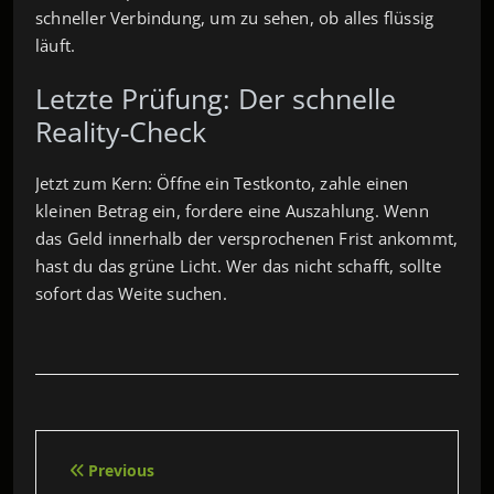
schneller Verbindung, um zu sehen, ob alles flüssig
läuft.
Letzte Prüfung: Der schnelle
Reality‑Check
Jetzt zum Kern: Öffne ein Testkonto, zahle einen
kleinen Betrag ein, fordere eine Auszahlung. Wenn
das Geld innerhalb der versprochenen Frist ankommt,
hast du das grüne Licht. Wer das nicht schafft, sollte
sofort das Weite suchen.
Beitragsnavigation
Previous