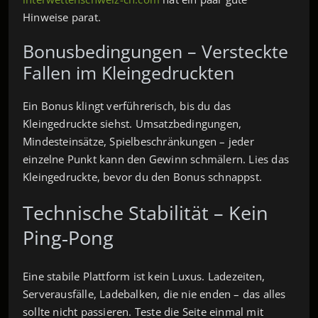
Hinweise parat.
Bonusbedingungen – Versteckte
Fallen im Kleingedruckten
Ein Bonus klingt verführerisch, bis du das
Kleingedruckte siehst. Umsatzbedingungen,
Mindesteinsätze, Spielbeschränkungen – jeder
einzelne Punkt kann den Gewinn schmälern. Lies das
Kleingedruckte, bevor du den Bonus schnappst.
Technische Stabilität – Kein
Ping‑Pong
Eine stabile Plattform ist kein Luxus. Ladezeiten,
Serverausfälle, Ladebalken, die nie enden – das alles
sollte nicht passieren. Teste die Seite einmal mit