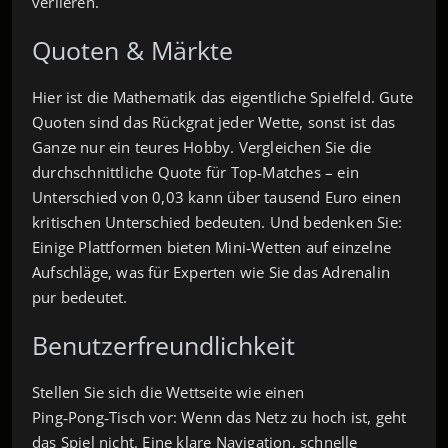
verlieren.
Quoten & Märkte
Hier ist die Mathematik das eigentliche Spielfeld. Gute
Quoten sind das Rückgrat jeder Wette, sonst ist das
Ganze nur ein teures Hobby. Vergleichen Sie die
durchschnittliche Quote für Top‑Matches – ein
Unterschied von 0,03 kann über tausend Euro einen
kritischen Unterschied bedeuten. Und bedenken Sie:
Einige Plattformen bieten Mini‑Wetten auf einzelne
Aufschläge, was für Experten wie Sie das Adrenalin
pur bedeutet.
Benutzerfreundlichkeit
Stellen Sie sich die Wettseite wie einen
Ping‑Pong‑Tisch vor: Wenn das Netz zu hoch ist, geht
das Spiel nicht. Eine klare Navigation, schnelle