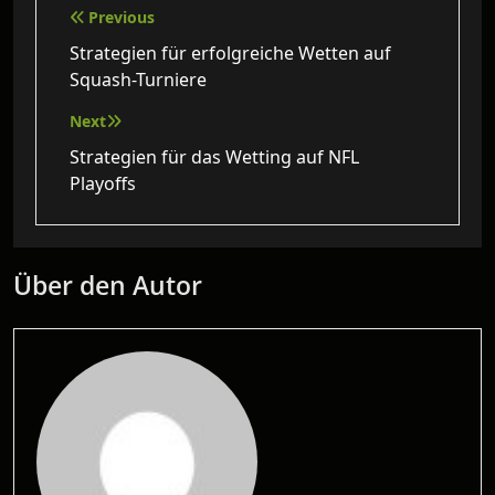
Beitragsnavigation
Previous
Strategien für erfolgreiche Wetten auf
Squash-Turniere
Next
Strategien für das Wetting auf NFL
Playoffs
Über den Autor