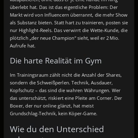
überlebt hat. Das ist das eigentliche Problem: Der
Markt wird von Influencern überrannt, die mehr Show
als Substanz bieten. Statt hart zu trainieren, posten sie
nur Highlight‑Reels. Das verwirrt die Wette‑Kunde, die
plötzlich „der neue Champion“ sieht, weil er 2 Mio.
Aufrufe hat.
Die harte Realität im Gym
Im Trainingsraum zählt nicht die Anzahl der Shares,
sondern die Schweißperlen. Technik, Ausdauer,
Kopfschutz – das sind die wahren Währungen. Wer
das unterschätzt, riskiert eine Pleite am Corner. Der
Boxer, der nur online glänzt, hat meist
Grundschlag‑Technik, kein Köper-Game.
Wie du den Unterschied