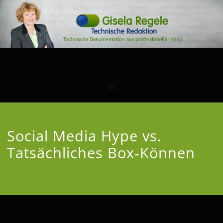
Social Media Hype vs.
Tatsächliches Box‑Können