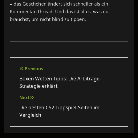
– das Geschehen ändert sich schneller als ein
Kommentar‑Thread. Und das ist alles, was du
brauchst, um nicht blind zu tippen.
Beitragsnavigation
Previous
Boxen Wetten Tipps: Die Arbitrage-
Strategie erklärt
Next
Die besten CS2 Tippspiel‑Seiten im
Vergleich