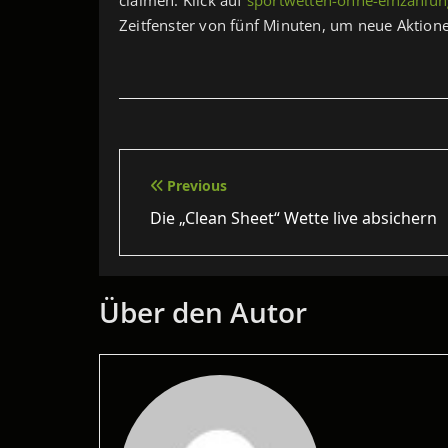
Zeitfenster von fünf Minuten, um neue Aktione
Beitragsnavigation
Previous
Die „Clean Sheet“ Wette live absichern
Über den Autor