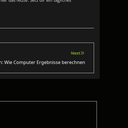
Next
n: Wie Computer Ergebnisse berechnen