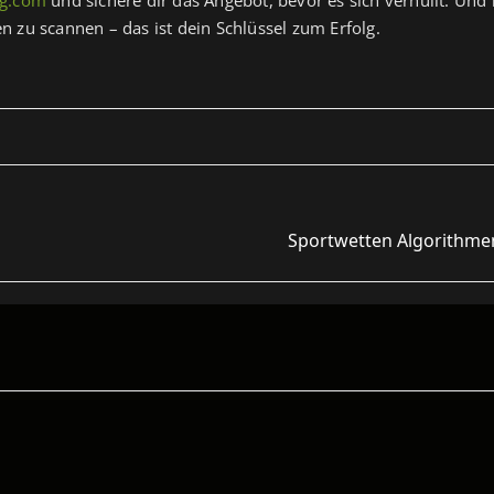
n zu scannen – das ist dein Schlüssel zum Erfolg.
Sportwetten Algorithme