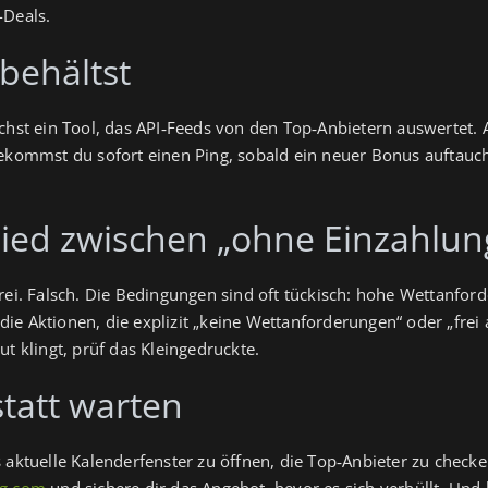
-Deals.
behältst
chst ein Tool, das API‑Feeds von den Top‑Anbietern auswertet. A
bekommst du sofort einen Ping, sobald ein neuer Bonus auftaucht
hied zwischen „ohne Einzahlun
frei. Falsch. Die Bedingungen sind oft tückisch: hohe Wettanfo
ie Aktionen, die explizit „keine Wettanforderungen“ oder „frei 
ut klingt, prüf das Kleingedruckte.
statt warten
, das aktuelle Kalenderfenster zu öffnen, die Top‑Anbieter zu ch
ng.com
und sichere dir das Angebot, bevor es sich verhüllt. Und hi