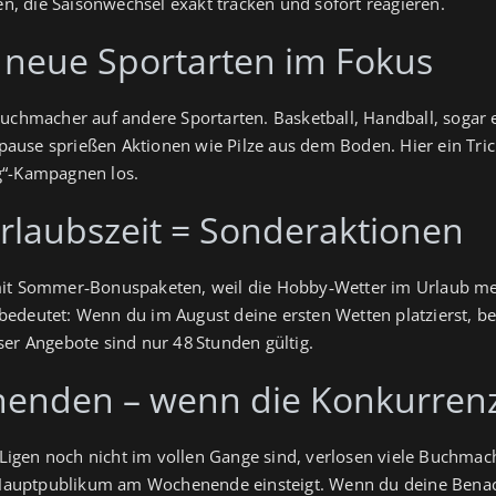
, die Saisonwechsel exakt tracken und sofort reagieren.
– neue Sportarten im Fokus
chmacher auf andere Sportarten. Basketball, Handball, sogar eSpo
use sprießen Aktionen wie Pilze aus dem Boden. Hier ein Trick
g“-Kampagnen los.
laubszeit = Sonderaktionen
mit Sommer‑Bonuspaketen, weil die Hobby‑Wetter im Urlaub meh
bedeutet: Wenn du im August deine ersten Wetten platzierst,
ser Angebote sind nur 48 Stunden gültig.
enden – wenn die Konkurrenz 
igen noch nicht im vollen Gange sind, verlosen viele Buchmach
auptpublikum am Wochenende einsteigt. Wenn du deine Benachri