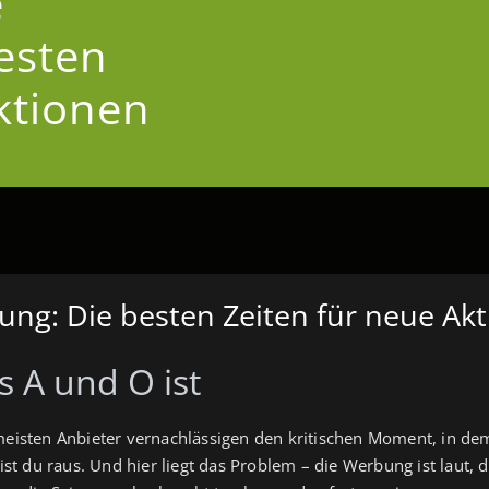
e
esten
ktionen
ung: Die besten Zeiten für neue Ak
 A und O ist
 meisten Anbieter vernachlässigen den kritischen Moment, in d
 du raus. Und hier liegt das Problem – die Werbung ist laut, d