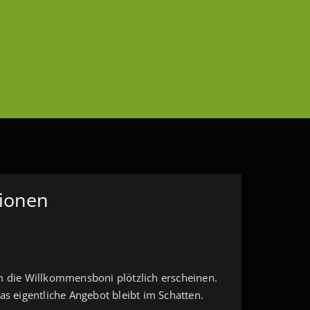
tionen
em die Willkommensboni plötzlich erscheinen.
as eigentliche Angebot bleibt im Schatten.