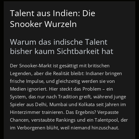
Talent aus Indien: Die
Snooker Wurzeln
Warum das indische Talent
bisher kaum Sichtbarkeit hat
Der Snooker‑Markt ist gesättigt mit britischen
Legenden, aber die Realität bleibt: Indianer bringen
frische Impulse, und gleichzeitig werden sie von
Medien ignoriert. Hier steckt das Problem – ein
System, das nur nach Tradition greift, während junge
Spieler aus Delhi, Mumbai und Kolkata seit Jahren im
Hinterzimmer trainieren. Das Ergebnis? Verpasste
Chancen, verstaubte Rankings und ein Talentpool, der
im Verborgenen blüht, weil niemand hinzuschaut.