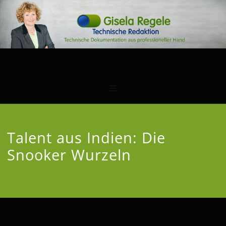
Talent aus Indien: Die
Snooker Wurzeln