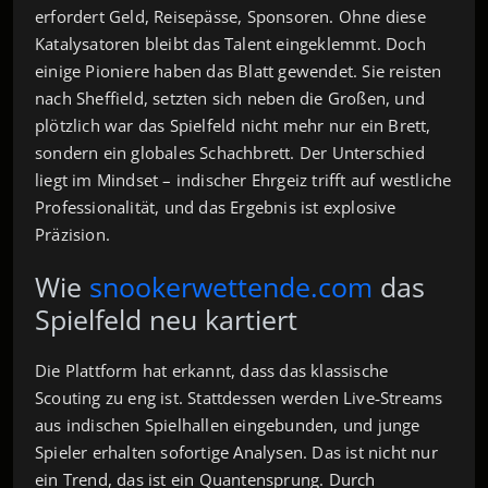
erfordert Geld, Reisepässe, Sponsoren. Ohne diese
Katalysatoren bleibt das Talent eingeklemmt. Doch
einige Pioniere haben das Blatt gewendet. Sie reisten
nach Sheffield, setzten sich neben die Großen, und
plötzlich war das Spielfeld nicht mehr nur ein Brett,
sondern ein globales Schachbrett. Der Unterschied
liegt im Mindset – indischer Ehrgeiz trifft auf westliche
Professionalität, und das Ergebnis ist explosive
Präzision.
Wie
snookerwettende.com
das
Spielfeld neu kartiert
Die Plattform hat erkannt, dass das klassische
Scouting zu eng ist. Stattdessen werden Live‑Streams
aus indischen Spielhallen eingebunden, und junge
Spieler erhalten sofortige Analysen. Das ist nicht nur
ein Trend, das ist ein Quantensprung. Durch