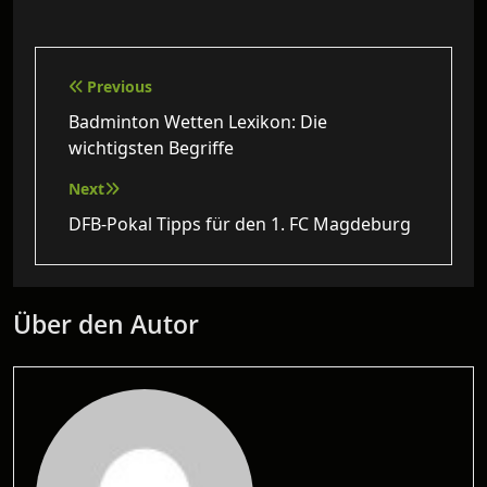
Beitragsnavigation
Previous
Badminton Wetten Lexikon: Die
wichtigsten Begriffe
Next
DFB-Pokal Tipps für den 1. FC Magdeburg
Über den Autor