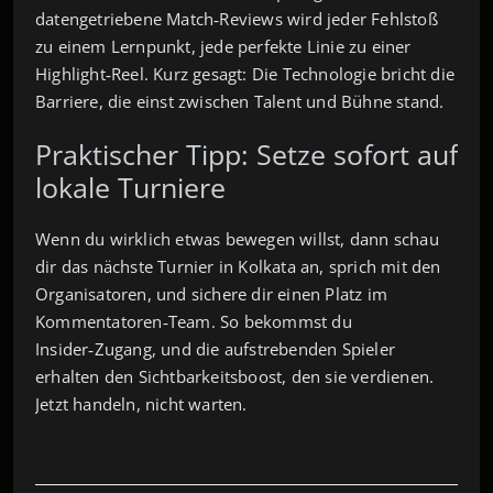
datengetriebene Match‑Reviews wird jeder Fehlstoß
zu einem Lernpunkt, jede perfekte Linie zu einer
Highlight‑Reel. Kurz gesagt: Die Technologie bricht die
Barriere, die einst zwischen Talent und Bühne stand.
Praktischer Tipp: Setze sofort auf
lokale Turniere
Wenn du wirklich etwas bewegen willst, dann schau
dir das nächste Turnier in Kolkata an, sprich mit den
Organisatoren, und sichere dir einen Platz im
Kommentatoren‑Team. So bekommst du
Insider‑Zugang, und die aufstrebenden Spieler
erhalten den Sichtbarkeitsboost, den sie verdienen.
Jetzt handeln, nicht warten.