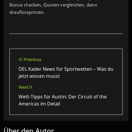
Bonus checken, Quoten vergleichen, dann
drauflosspritzen.
Beitragsnavigation
Previous
DEL Kader News für Sportwetten – Was du
jetzt wissen musst
Next
Wett‑Tipps für Austin: Der Circuit of the
Americas im Detail
Über den Autor