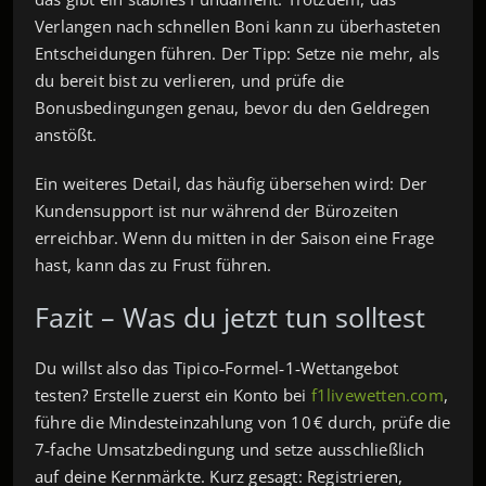
Verlangen nach schnellen Boni kann zu überhasteten
Entscheidungen führen. Der Tipp: Setze nie mehr, als
du bereit bist zu verlieren, und prüfe die
Bonusbedingungen genau, bevor du den Geldregen
anstößt.
Ein weiteres Detail, das häufig übersehen wird: Der
Kundensupport ist nur während der Bürozeiten
erreichbar. Wenn du mitten in der Saison eine Frage
hast, kann das zu Frust führen.
Fazit – Was du jetzt tun solltest
Du willst also das Tipico‑Formel‑1‑Wettangebot
testen? Erstelle zuerst ein Konto bei
f1livewetten.com
,
führe die Mindesteinzahlung von 10 € durch, prüfe die
7‑fache Umsatzbedingung und setze ausschließlich
auf deine Kernmärkte. Kurz gesagt: Registrieren,