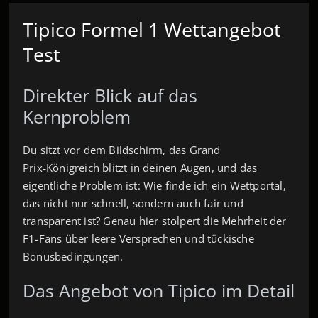
Tipico Formel 1 Wettangebot
Test
Direkter Blick auf das
Kernproblem
Du sitzt vor dem Bildschirm, das Grand
Prix‑Königreich blitzt in deinen Augen, und das
eigentliche Problem ist: Wie finde ich ein Wettportal,
das nicht nur schnell, sondern auch fair und
transparent ist? Genau hier stolpert die Mehrheit der
F1-Fans über leere Versprechen und tückische
Bonusbedingungen.
Das Angebot von Tipico im Detail