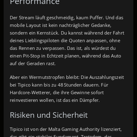
Performance
Der Stream läuft geschmeidig, kaum Puffer. Und das
mobile Layout ist kein nachträglicher Gedanke,
sondern ein Kernstück. Du kannst während der Fahrt
deines Lieblingspiloten die Quoten anpassen, ohne
das Rennen zu verpassen. Das ist, als würdest du
einen Pit‑Stop in Echtzeit planen, während das Auto
auf der Geraden rast.
Aber ein Wermutstropfen bleibt: Die Auszahlungszeit
bei Tipico kann bis zu 48 Stunden dauern. Für
Hardcore‑Wetterer, die ihre Gewinne sofort
reinvestieren wollen, ist das ein Dämpfer.
Risiken und Sicherheit
Tipico ist von der Malta Gaming Authority lizenziert,
das gibt ein stabiles Fundament. Trotzdem, das