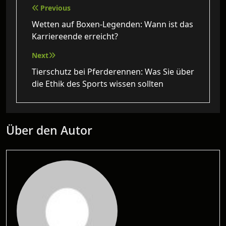
Beitragsnavigation
Previous
Wetten auf Boxen-Legenden: Wann ist das
Karriereende erreicht?
Next
Tierschutz bei Pferderennen: Was Sie über
die Ethik des Sports wissen sollten
Über den Autor