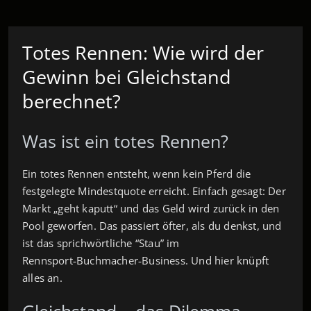
Totes Rennen: Wie wird der
Gewinn bei Gleichstand
berechnet?
Was ist ein totes Rennen?
Ein totes Rennen entsteht, wenn kein Pferd die
festgelegte Mindestquote erreicht. Einfach gesagt: Der
Markt „geht kaputt“ und das Geld wird zurück in den
Pool geworfen. Das passiert öfter, als du denkst, und
ist das sprichwörtliche “Stau” im
Rennsport‑Buchmacher‑Business. Und hier knüpft
alles an.
Gleichstand – das Dilemma