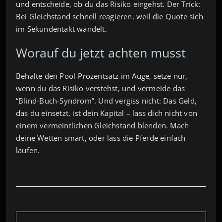
und entscheide, ob du das Risiko eingehst. Der Trick:
Bei Gleichstand schnell reagieren, weil die Quote sich
im Sekundentakt wandelt.
Worauf du jetzt achten musst
Behalte den Pool‑Prozentsatz im Auge, setze nur,
wenn du das Risiko verstehst, und vermeide das
“Blind‑Buch‑Syndrom”. Und vergiss nicht: Das Geld,
das du einsetzt, ist dein Kapital – lass dich nicht von
einem vermeintlichen Gleichstand blenden. Mach
deine Wetten smart, oder lass die Pferde einfach
laufen.