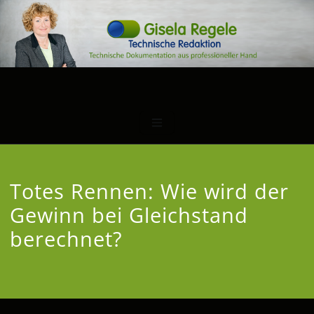
Totes Rennen: Wie wird der
Gewinn bei Gleichstand
berechnet?