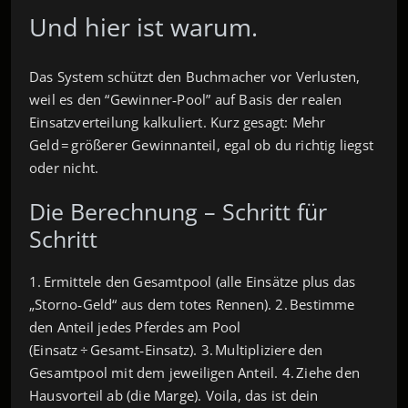
Und hier ist warum.
Das System schützt den Buchmacher vor Verlusten,
weil es den “Gewinner‑Pool” auf Basis der realen
Einsatzverteilung kalkuliert. Kurz gesagt: Mehr
Geld = größerer Gewinnanteil, egal ob du richtig liegst
oder nicht.
Die Berechnung – Schritt für
Schritt
1. Ermittele den Gesamtpool (alle Einsätze plus das
„Storno‑Geld“ aus dem totes Rennen). 2. Bestimme
den Anteil jedes Pferdes am Pool
(Einsatz ÷ Gesamt‑Einsatz). 3. Multipliziere den
Gesamtpool mit dem jeweiligen Anteil. 4. Ziehe den
Hausvorteil ab (die Marge). Voila, das ist dein