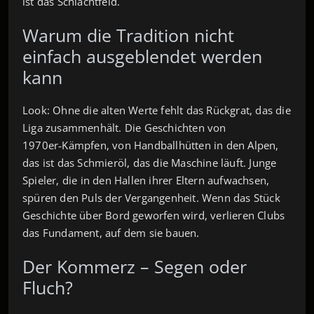
ist das Schlachtfeld.
Warum die Tradition nicht
einfach ausgeblendet werden
kann
Look: Ohne die alten Werte fehlt das Rückgrat, das die
Liga zusammenhält. Die Geschichten von
1970er‑Kämpfen, von Handballhütten in den Alpen,
das ist das Schmieröl, das die Maschine läuft. Junge
Spieler, die in den Hallen ihrer Eltern aufwachsen,
spüren den Puls der Vergangenheit. Wenn das Stück
Geschichte über Bord geworfen wird, verlieren Clubs
das Fundament, auf dem sie bauen.
Der Kommerz – Segen oder
Fluch?