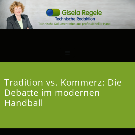
Tradition vs. Kommerz: Die
Debatte im modernen
Handball