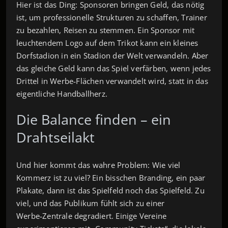
Hier ist das Ding: Sponsoren bringen Geld, das nötig
ist, um professionelle Strukturen zu schaffen, Trainer
zu bezahlen, Reisen zu stemmen. Ein Sponsor mit
leuchtendem Logo auf dem Trikot kann ein kleines
Dorfstadion in ein Stadion der Welt verwandeln. Aber
das gleiche Geld kann das Spiel verfärben, wenn jedes
Drittel in Werbe‑Flächen verwandelt wird, statt in das
eigentliche Handballherz.
Die Balance finden – ein
Drahtseilakt
Und hier kommt das wahre Problem: Wie viel
Kommerz ist zu viel? Ein bisschen Branding, ein paar
Plakate, dann ist das Spielfeld noch das Spielfeld. Zu
viel, und das Publikum fühlt sich zu einer
Werbe‑Zentrale degradiert. Einige Vereine