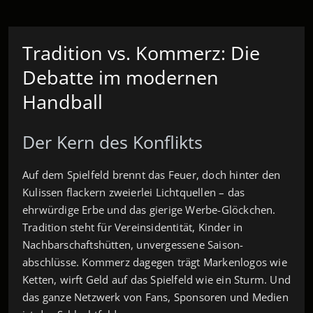
Tradition vs. Kommerz: Die
Debatte im modernen
Handball
Der Kern des Konflikts
Auf dem Spielfeld brennt das Feuer, doch hinter den
Kulissen flackern zweierlei Lichtquellen – das
ehrwürdige Erbe und das gierige Werbe-Glöckchen.
Tradition steht für Vereinsidentität, Kinder in
Nachbarschaftshütten, unvergessene Saison­
abschlüsse. Kommerz dagegen trägt Markenlogos wie
Ketten, wirft Geld auf das Spielfeld wie ein Sturm. Und
das ganze Netzwerk von Fans, Sponsoren und Medien