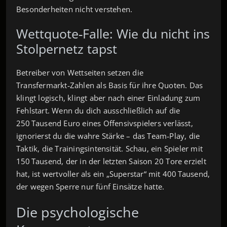
Besonderheiten nicht verstehen.
Wettquote‑Falle: Wie du nicht ins
Stolpernetz tapst
Betreiber von Wettseiten setzen die
Transfermarkt‑Zahlen als Basis für ihre Quoten. Das
klingt logisch, klingt aber nach einer Einladung zum
Fehlstart. Wenn du dich ausschließlich auf die
250 Tausend Euro eines Offensivspielers verlässt,
ignorierst du die wahre Stärke – das Team‑Play, die
Taktik, die Trainingsintensität. Schau, ein Spieler mit
150 Tausend, der in der letzten Saison 20 Tore erzielt
hat, ist wertvoller als ein „Superstar“ mit 400 Tausend,
der wegen Sperre nur fünf Einsätze hatte.
Die psychologische