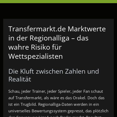
Transfermarkt.de Marktwerte
in der Regionalliga – das
wahre Risiko für
Wettspezialisten
Die Kluft zwischen Zahlen und
Realität
Schau, jeder Trainer, jeder Spieler, jeder Fan schaut
auf Transfermarkt, als wäre es das Orakel. Doch das
ist ein Trugbild. Regionalliga‑Daten werden in ein
universelles Bewertungssystem gepresst, das plötzlich