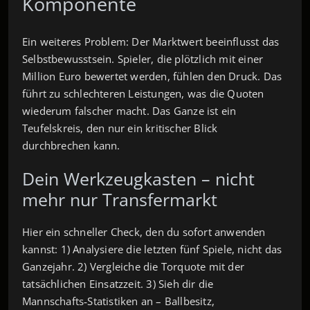
Komponente
Ein weiteres Problem: Der Marktwert beeinflusst das
Selbstbewusstsein. Spieler, die plötzlich mit einer
Million Euro bewertet werden, fühlen den Druck. Das
führt zu schlechteren Leistungen, was die Quoten
wiederum falscher macht. Das Ganze ist ein
Teufelskreis, den nur ein kritischer Blick
durchbrechen kann.
Dein Werkzeugkasten – nicht
mehr nur Transfermarkt
Hier ein schneller Check, den du sofort anwenden
kannst: 1) Analysiere die letzten fünf Spiele, nicht das
Ganzejahr. 2) Vergleiche die Torquote mit der
tatsächlichen Einsatzzeit. 3) Sieh dir die
Mannschafts‑Statistiken an – Ballbesitz,