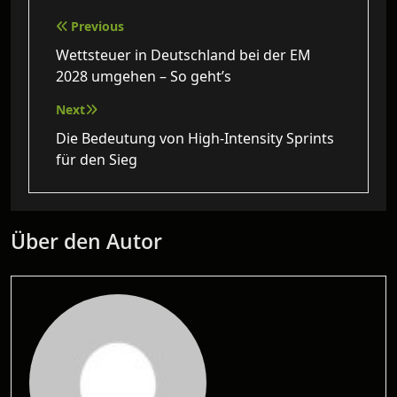
Beitragsnavigation
Previous
Wettsteuer in Deutschland bei der EM
2028 umgehen – So geht’s
Next
Die Bedeutung von High-Intensity Sprints
für den Sieg
Über den Autor