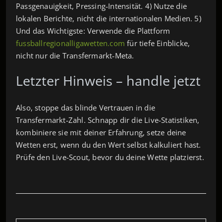
Passgenauigkeit, Pressing‑Intensität. 4) Nutze die
lokalen Berichte, nicht die internationalen Medien. 5)
Und das Wichtigste: Verwende die Plattform
fussballregionalligawetten.com
für tiefe Einblicke,
nicht nur die Transfermarkt‑Meta.
Letzter Hinweis – handle jetzt
Also, stoppe das blinde Vertrauen in die
Transfermarkt‑Zahl. Schnapp dir die Live-Statistiken,
kombiniere sie mit deiner Erfahrung, setze deine
Wetten erst, wenn du den Wert selbst kalkuliert hast.
Prüfe den Live-Scout, bevor du deine Wette platzierst.