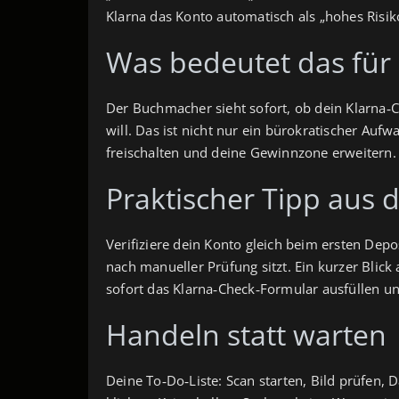
Klarna das Konto automatisch als „hohes Risiko
Was bedeutet das für
Der Buchmacher sieht sofort, ob dein Klarna‑Ch
will. Das ist nicht nur ein bürokratischer Auf
freischalten und deine Gewinnzone erweitern. 
Praktischer Tipp aus 
Verifiziere dein Konto gleich beim ersten Depo
nach manueller Prüfung sitzt. Ein kurzer Blick
sofort das Klarna‑Check‑Formular ausfüllen 
Handeln statt warten
Deine To‑Do‑Liste: Scan starten, Bild prüfen,