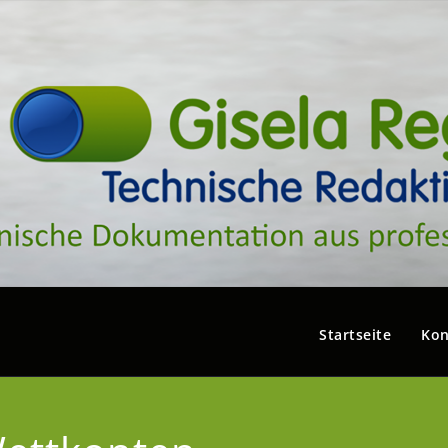
Startseite
Kon