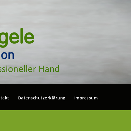
takt
Datenschutzerklärung
Impressum