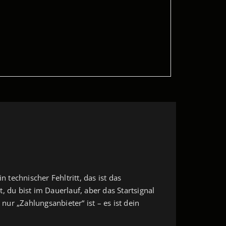
 technischer Fehltritt, das ist das
 du bist im Dauerlauf, aber das Startsignal
nur „Zahlungsanbieter“ ist – es ist dein