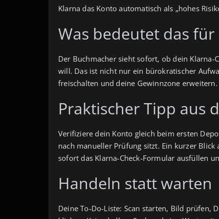
Klarna das Konto automatisch als „hohes Risiko
Was bedeutet das für
Der Buchmacher sieht sofort, ob dein Klarna‑Ch
will. Das ist nicht nur ein bürokratischer Auf
freischalten und deine Gewinnzone erweitern. 
Praktischer Tipp aus 
Verifiziere dein Konto gleich beim ersten Depo
nach manueller Prüfung sitzt. Ein kurzer Blick
sofort das Klarna‑Check‑Formular ausfüllen 
Handeln statt warten
Deine To‑Do‑Liste: Scan starten, Bild prüfen,