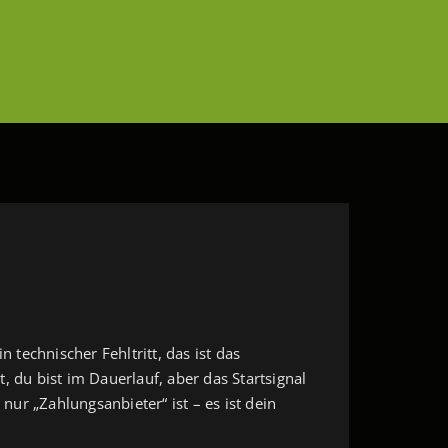
 technischer Fehltritt, das ist das
 du bist im Dauerlauf, aber das Startsignal
nur „Zahlungsanbieter“ ist – es ist dein