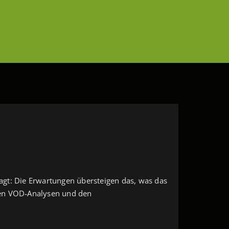
sagt: Die Erwartungen übersteigen das, was das
, den VOD‑Analysen und den