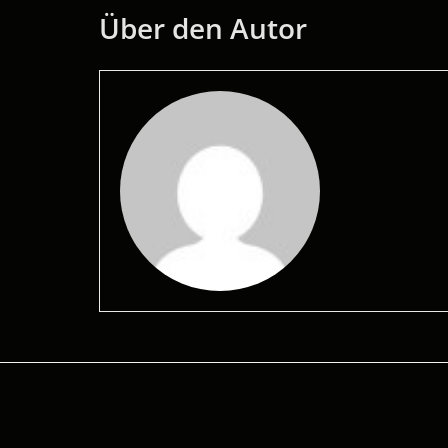
Über den Autor
©2026 Technische Redaktion Regele