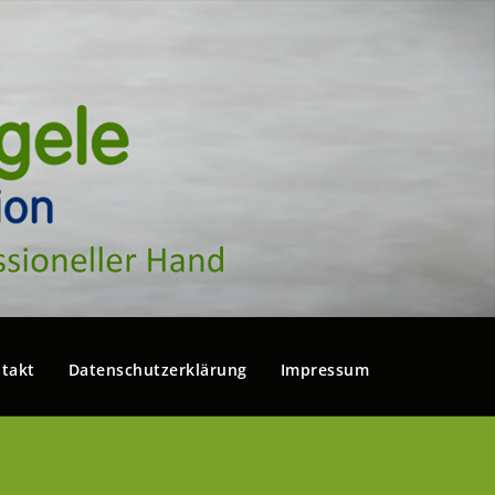
takt
Datenschutzerklärung
Impressum