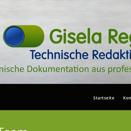
Startseite
Kon