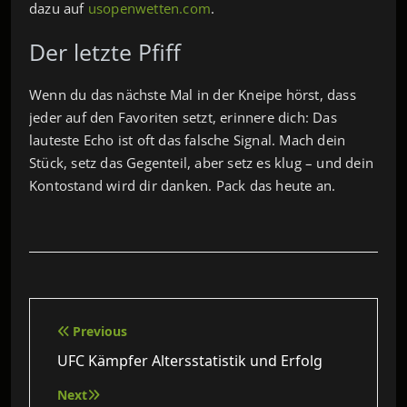
dazu auf
usopenwetten.com
.
Der letzte Pfiff
Wenn du das nächste Mal in der Kneipe hörst, dass
jeder auf den Favoriten setzt, erinnere dich: Das
lauteste Echo ist oft das falsche Signal. Mach dein
Stück, setz das Gegenteil, aber setz es klug – und dein
Kontostand wird dir danken. Pack das heute an.
Beitragsnavigation
Previous
UFC Kämpfer Altersstatistik und Erfolg
Next