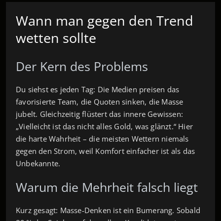
Wann man gegen den Trend
wetten sollte
Der Kern des Problems
Du siehst es jeden Tag: Die Medien preisen das
favorisierte Team, die Quoten sinken, die Masse
jubelt. Gleichzeitig flüstert das innere Gewissen:
„Vielleicht ist das nicht alles Gold, was glänzt.“ Hier
die harte Wahrheit – die meisten Wettern niemals
gegen den Strom, weil Komfort einfacher ist als das
Unbekannte.
Warum die Mehrheit falsch liegt
Kurz gesagt: Masse‑Denken ist ein Bumerang. Sobald