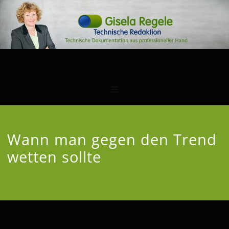
Wann man gegen den Trend
wetten sollte