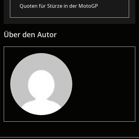
Quoten für Stürze in der MotoGP
Über den Autor