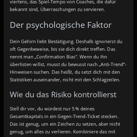
viertens, das Spiel‑Tempo von Coaches, die dafür
bekannt sind, Überraschungen zu servieren.
Der psychologische Faktor
Dein Gehirn liebt Bestätigung. Deshalb ignorierst du
oft Gegenbeweise, bis sie dich direkt treffen. Das
nennt man „Confirmation Bias“. Wenn du ihn
überlisten willst, musst du bewusst nach „Anti‑Trend“-
Hinweisen suchen. Das heißt, du setzt dich mit den
Statistiken auseinander, nicht mit den Schlagzeilen.
Wie du das Risiko kontrollierst
Stell dir vor, du würdest nur 5 % deines
Gesamtkapitals in ein Gegen‑Trend‑Ticket stecken.
Das ist genug, um ein Zeichen zu setzen, aber nicht
genug, um alles zu verlieren. Kombiniere das mit