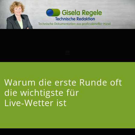
Warum die erste Runde oft
die wichtigste für
Live‑Wetter ist