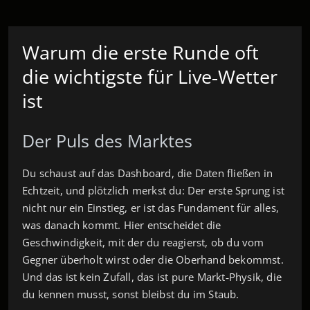
Warum die erste Runde oft
die wichtigste für Live‑Wetter
ist
Der Puls des Marktes
Du schaust auf das Dashboard, die Daten fließen in
Echtzeit, und plötzlich merkst du: Der erste Sprung ist
nicht nur ein Einstieg, er ist das Fundament für alles,
was danach kommt. Hier entscheidet die
Geschwindigkeit, mit der du reagierst, ob du vom
Gegner überholt wirst oder die Oberhand bekommst.
Und das ist kein Zufall, das ist pure Markt‑Physik, die
du kennen musst, sonst bleibst du im Staub.