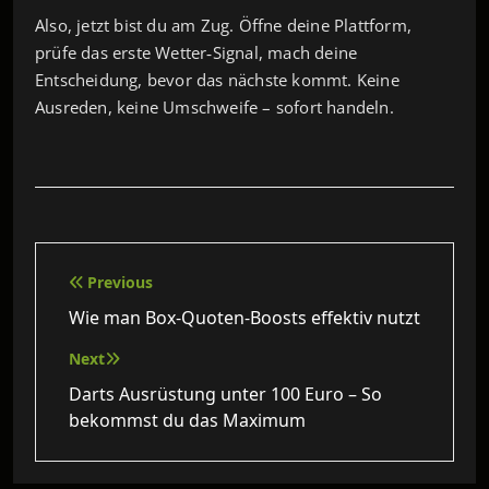
Also, jetzt bist du am Zug. Öffne deine Plattform,
prüfe das erste Wetter‑Signal, mach deine
Entscheidung, bevor das nächste kommt. Keine
Ausreden, keine Umschweife – sofort handeln.
Beitragsnavigation
Previous
Wie man Box-Quoten-Boosts effektiv nutzt
Next
Darts Ausrüstung unter 100 Euro – So
bekommst du das Maximum