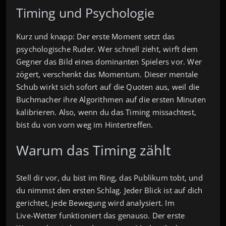
Timing und Psychologie
Kurz und knapp: Der erste Moment setzt das
psychologische Ruder. Wer schnell zieht, wirft dem
Gegner das Bild eines dominanten Spielers vor. Wer
zögert, verschenkt das Momentum. Dieser mentale
Schub wirkt sich sofort auf die Quoten aus, weil die
Buchmacher ihre Algorithmen auf die ersten Minuten
kalibrieren. Also, wenn du das Timing missachtest,
bist du von vorn weg im Hintertreffen.
Warum das Timing zählt
Stell dir vor, du bist im Ring, das Publikum tobt, und
du nimmst den ersten Schlag. Jeder Blick ist auf dich
gerichtet, jede Bewegung wird analysiert. Im
Live‑Wetter funktioniert das genauso. Der erste