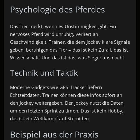
Psychologie des Pferdes
Das Tier merkt, wenn es Unstimmigkeit gibt. Ein
nervöses Pferd wird unruhig, verliert an
Geschwindigkeit. Trainer, die dem Jockey klare Signale
geben, beruhigen das Tier – das ist kein Zufall, das ist
Wissenschaft. Und das ist das, was Sieger ausmacht.
Technik und Taktik
Moderne Gadgets wie GPS-Tracker liefern
Echtzeitdaten. Trainer können diese Infos sofort an
den Jockey weitergeben. Der Jockey nutzt die Daten,
um den letzten Sprint zu timen. Das ist kein Hobby,
das ist ein Wettkampf auf Steroiden.
Beispiel aus der Praxis