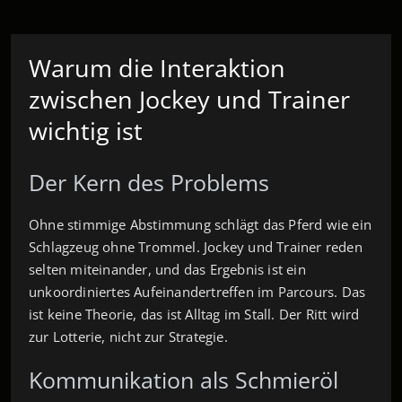
Warum die Interaktion
zwischen Jockey und Trainer
wichtig ist
Der Kern des Problems
Ohne stimmige Abstimmung schlägt das Pferd wie ein
Schlagzeug ohne Trommel. Jockey und Trainer reden
selten miteinander, und das Ergebnis ist ein
unkoordiniertes Aufeinandertreffen im Parcours. Das
ist keine Theorie, das ist Alltag im Stall. Der Ritt wird
zur Lotterie, nicht zur Strategie.
Kommunikation als Schmieröl