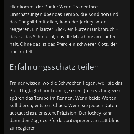
Hier kommt der Punkt: Wenn Trainer ihre
Einschätzungen über das Tempo, die Kondition und
das Gangbild mitteilen, kann der Jockey sofort
reagieren. Ein kurzer Blick, ein kurzer Funkspruch –
das ist das Schmieröl, das die Maschine am Laufen
hält. Ohne das ist das Pferd ein schwerer Klotz, der
nur trödelt.
Erfahrungsschatz teilen
Trainer wissen, wo die Schwächen liegen, weil sie das
Pferd tagtäglich im Training sehen. Jockeys hingegen
spüren das Tempo im Rennen. Wenn beide Welten
kollidieren, entsteht Chaos. Wenn sie jedoch Daten
austauschen, entsteht Präzision. Der Jockey kann
dann den Zug des Pferdes antizipieren, anstatt blind
zu reagieren.