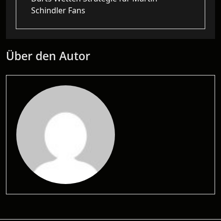
Schindler Fans
Über den Autor