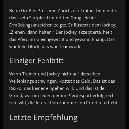
Beim Großen Preis von Zürich, ein Trainer bemerkte,
dass sein Starpferd im dritten Gang leichte
Ermüdungsanzeichen zeigte. Er flüsterte dem Jockey:
„Ziehen, dann halten.“ Der Jockey akzeptierte, hielt
das Pferd im Gleichgewicht und gewann knapp. Das
war kein Glück, das war Teamwork.
Einziger Fehltritt
Wenn Trainer und Jockey nicht auf derselben
Wellenlänge schwingen, kostet das Geld. Das ist das
Risiko, das keiner eingehen will. Und das ist der
Grund, warum jeder, der im Pferdesport erfolgreich
sein will, die Interaktion zur obersten Priorität erhebt.
Letzte Empfehlung