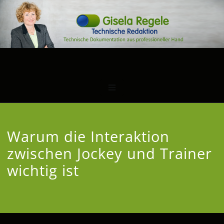
Warum die Interaktion
zwischen Jockey und Trainer
wichtig ist