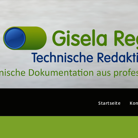
Startseite
Kon