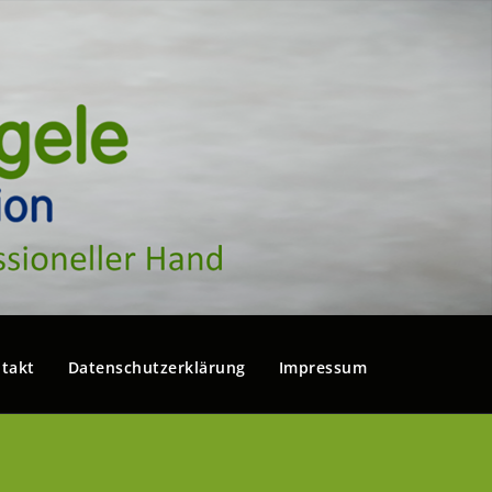
takt
Datenschutzerklärung
Impressum