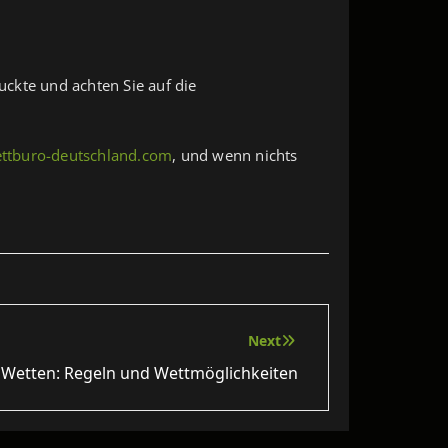
uckte und achten Sie auf die
ttburo-deutschland.com
, und wenn nichts
Next
t Wetten: Regeln und Wettmöglichkeiten