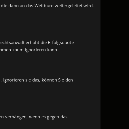
die dann an das Wettbüro weitergeleitet wird.
Rechtsanwalt erhöht die Erfolgsquote
ehmen kaum ignorieren kann.
 Ignorieren sie das, können Sie den
en verhängen, wenn es gegen das