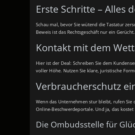
Erste Schritte – Alles
Schau mal, bevor Sie wütend die Tastatur zers
Beweis ist das Rechtsgeschäft nur ein Gerücht
Kontakt mit dem Wett
Hier ist der Deal: Schreiben Sie dem Kundenser
voller Höhe. Nutzen Sie klare, juristische For
Verbraucherschutz ei
Wenn das Unternehmen stur bleibt, rufen Sie d
Online‑Beschwerdeportale. Und ja, das kostet Si
Die Ombudsstelle für Glüc