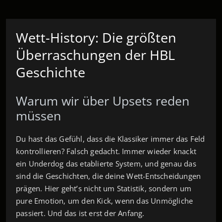
Wett-History: Die größten
Überraschungen der HBL
Geschichte
Warum wir über Upsets reden
müssen
Du hast das Gefühl, dass die Klassiker immer das Feld
kontrollieren? Falsch gedacht. Immer wieder knackt
ein Underdog das etablierte System, und genau das
sind die Geschichten, die deine Wett-Entscheidungen
prägen. Hier geht’s nicht um Statistik, sondern um
pure Emotion, um den Kick, wenn das Unmögliche
passiert. Und das ist erst der Anfang.