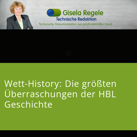
Wett-History: Die größten
Überraschungen der HBL
Geschichte