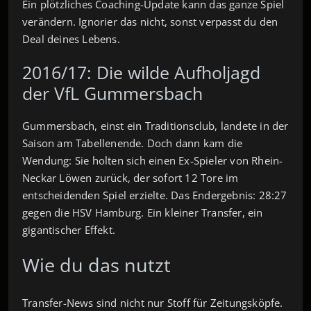
Ein plötzliches Coaching-Update kann das ganze Spiel
verändern. Ignorier das nicht, sonst verpasst du den
Deal deines Lebens.
2016/17: Die wilde Aufholjagd
der VfL Gummersbach
Gummersbach, einst ein Traditionsclub, landete in der
Saison am Tabellenende. Doch dann kam die
Wendung: Sie holten sich einen Ex‑Spieler von Rhein-
Neckar Löwen zurück, der sofort 12 Tore im
entscheidenden Spiel erzielte. Das Endergebnis: 28:27
gegen die HSV Hamburg. Ein kleiner Transfer, ein
gigantischer Effekt.
Wie du das nutzt
Transfer-News sind nicht nur Stoff für Zeitungsköpfe.