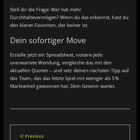
Stell dir die Frage: Wer hat mehr
Durchhaltevermögen? Wenn du das erkennst, hast du
den klaren Favoriten, der keiner ist.
Dein sofortiger Move
Erstelle jetzt ein Spreadsheet, notiere jede
unerwartete Wendung, vergleiche das mit den
aktuellen Quoten – und setz deinen nächsten Tipp auf
das Team, das das letzte Spiel mit weniger als 5%
Marktanteil gewonnen hat. Dein Gewinn wartet.
Beitragsnavigation
Previous