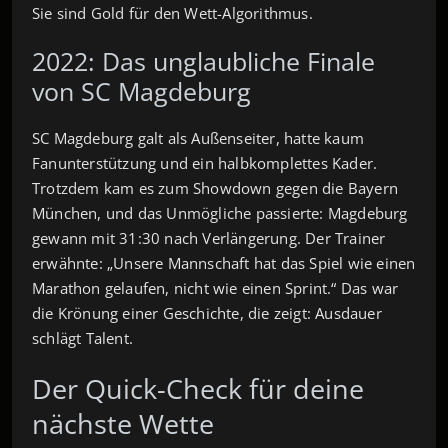
Sie sind Gold für den Wett-Algorithmus.
2022: Das unglaubliche Finale
von SC Magdeburg
SC Magdeburg galt als Außenseiter, hatte kaum
Fanunterstützung und ein halbkomplettes Kader.
Trotzdem kam es zum Showdown gegen die Bayern
München, und das Unmögliche passierte: Magdeburg
gewann mit 31:30 nach Verlängerung. Der Trainer
erwähnte: „Unsere Mannschaft hat das Spiel wie einen
Marathon gelaufen, nicht wie einen Sprint.“ Das war
die Krönung einer Geschichte, die zeigt: Ausdauer
schlägt Talent.
Der Quick-Check für deine
nächste Wette