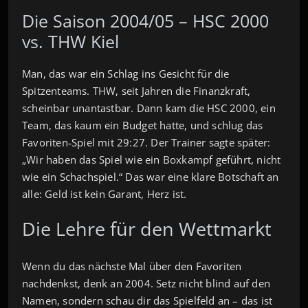
Die Saison 2004/05 – HSC 2000
vs. THW Kiel
Man, das war ein Schlag ins Gesicht für die
Spitzenteams. THW, seit Jahren die Finanzkraft,
scheinbar unantastbar. Dann kam die HSC 2000, ein
Team, das kaum ein Budget hatte, und schlug das
Favoriten‑Spiel mit 29:27. Der Trainer sagte später:
„Wir haben das Spiel wie ein Boxkampf geführt, nicht
wie ein Schachspiel.“ Das war eine klare Botschaft an
alle: Geld ist kein Garant, Herz ist.
Die Lehre für den Wettmarkt
Wenn du das nächste Mal über den Favoriten
nachdenkst, denk an 2004. Setz nicht blind auf den
Namen, sondern schau dir das Spielfeld an – das ist