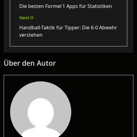
Die besten Formel 1 Apps für Statistiken
Next
Handball-Taktik für Tipper: Die 6-0 Abwehr
verstehen
Über den Autor