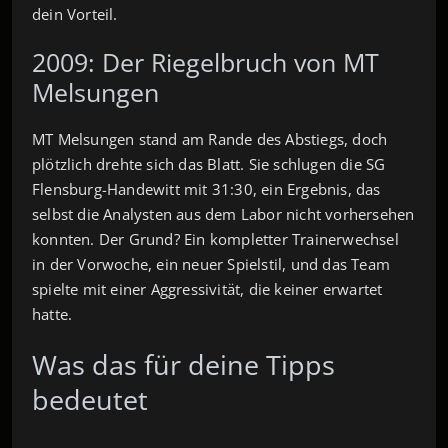
dein Vorteil.
2009: Der Riegelbruch von MT
Melsungen
MT Melsungen stand am Rande des Abstiegs, doch
plötzlich drehte sich das Blatt. Sie schlugen die SG
Flensburg-Handewitt mit 31:30, ein Ergebnis, das
selbst die Analysten aus dem Labor nicht vorhersehen
konnten. Der Grund? Ein kompletter Trainerwechsel
in der Vorwoche, ein neuer Spielstil, und das Team
spielte mit einer Aggressivität, die keiner erwartet
hatte.
Was das für deine Tipps
bedeutet