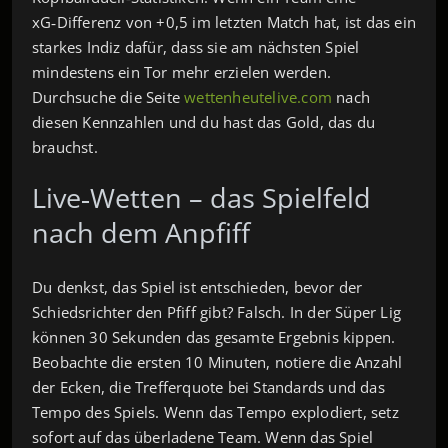
xG‑Differenz von +0,5 im letzten Match hat, ist das ein
starkes Indiz dafür, dass sie am nächsten Spiel
mindestens ein Tor mehr erzielen werden.
Durchsuche die Seite
wettenheutelive.com
nach
diesen Kennzahlen und du hast das Gold, das du
brauchst.
Live‑Wetten – das Spielfeld
nach dem Anpfiff
Du denkst, das Spiel ist entschieden, bevor der
Schiedsrichter den Pfiff gibt? Falsch. In der Süper Lig
können 30 Sekunden das gesamte Ergebnis kippen.
Beobachte die ersten 10 Minuten, notiere die Anzahl
der Ecken, die Trefferquote bei Standards und das
Tempo des Spiels. Wenn das Tempo explodiert, setz
sofort auf das überladene Team. Wenn das Spiel