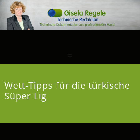
Wett-Tipps für die türkische
Süper Lig