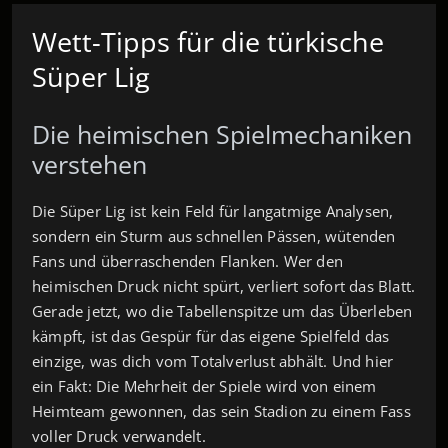
Wett-Tipps für die türkische
Süper Lig
Die heimischen Spielmechaniken
verstehen
Die Süper Lig ist kein Feld für langatmige Analysen,
sondern ein Sturm aus schnellen Pässen, wütenden
Fans und überraschenden Flanken. Wer den
heimischen Druck nicht spürt, verliert sofort das Blatt.
Gerade jetzt, wo die Tabellenspitze um das Überleben
kämpft, ist das Gespür für das eigene Spielfeld das
einzige, was dich vom Totalverlust abhält. Und hier
ein Fakt: Die Mehrheit der Spiele wird von einem
Heimteam gewonnen, das sein Stadion zu einem Fass
voller Druck verwandelt.