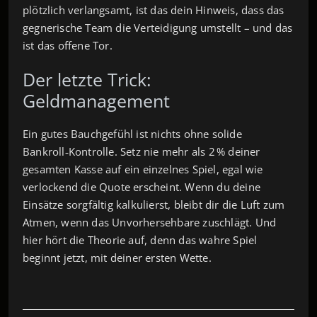
plötzlich verlangsamt, ist das dein Hinweis, dass das
gegnerische Team die Verteidigung umstellt – und das
ist das offene Tor.
Der letzte Trick:
Geldmanagement
Ein gutes Bauchgefühl ist nichts ohne solide
Bankroll‑Kontrolle. Setz nie mehr als 2 % deiner
gesamten Kasse auf ein einzelnes Spiel, egal wie
verlockend die Quote erscheint. Wenn du deine
Einsätze sorgfältig kalkulierst, bleibt dir die Luft zum
Atmen, wenn das Unvorhersehbare zuschlägt. Und
hier hört die Theorie auf, denn das wahre Spiel
beginnt jetzt, mit deiner ersten Wette.