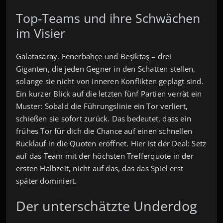
Top‑Teams und ihre Schwächen
im Visier
Galatasaray, Fenerbahçe und Beşiktaş – drei
Giganten, die jeden Gegner in den Schatten stellen,
solange sie nicht von inneren Konflikten geplagt sind.
Ein kurzer Blick auf die letzten fünf Partien verrät ein
Muster: Sobald die Führungslinie ein Tor verliert,
schießen sie sofort zurück. Das bedeutet, dass ein
frühes Tor für dich die Chance auf einen schnellen
Rücklauf in die Quoten eröffnet. Hier ist der Deal: Setz
auf das Team mit der höchsten Trefferquote in der
ersten Halbzeit, nicht auf das, das das Spiel erst
später dominiert.
Der unterschätzte Underdog