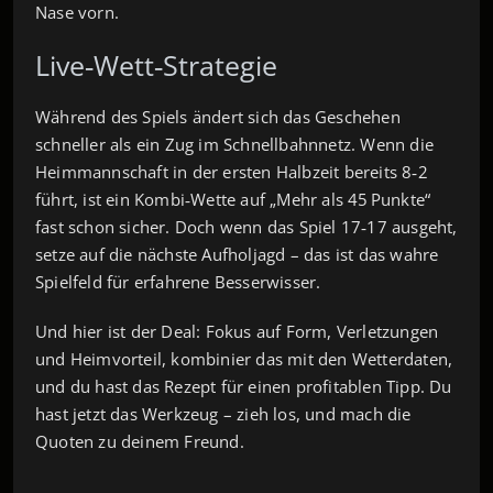
Nase vorn.
Live‑Wett‑Strategie
Während des Spiels ändert sich das Geschehen
schneller als ein Zug im Schnellbahnnetz. Wenn die
Heimmannschaft in der ersten Halbzeit bereits 8‑2
führt, ist ein Kombi‑Wette auf „Mehr als 45 Punkte“
fast schon sicher. Doch wenn das Spiel 17‑17 ausgeht,
setze auf die nächste Aufholjagd – das ist das wahre
Spielfeld für erfahrene Besserwisser.
Und hier ist der Deal: Fokus auf Form, Verletzungen
und Heimvorteil, kombinier das mit den Wetterdaten,
und du hast das Rezept für einen profitablen Tipp. Du
hast jetzt das Werkzeug – zieh los, und mach die
Quoten zu deinem Freund.