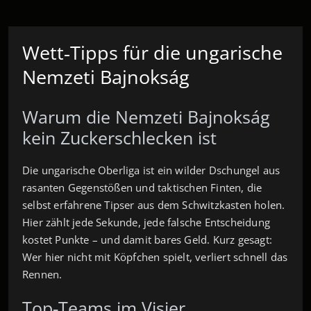
Wett‑Tipps für die ungarische
Nemzeti Bajnokság
Warum die Nemzeti Bajnokság
kein Zuckerschlecken ist
Die ungarische Oberliga ist ein wilder Dschungel aus
rasanten Gegenstößen und taktischen Finten, die
selbst erfahrene Tipser aus dem Schwitzkasten holen.
Hier zählt jede Sekunde, jede falsche Entscheidung
kostet Punkte – und damit bares Geld. Kurz gesagt:
Wer hier nicht mit Köpfchen spielt, verliert schnell das
Rennen.
Top‑Teams im Visier