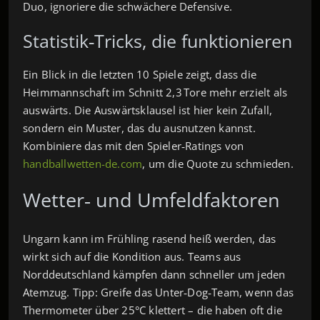
Duo, ignoriere die schwächere Defensive.
Statistik‑Tricks, die funktionieren
Ein Blick in die letzten 10 Spiele zeigt, dass die
Heimmannschaft im Schnitt 2,3 Tore mehr erzielt als
auswärts. Die Auswärtsklausel ist hier kein Zufall,
sondern ein Muster, das du ausnutzen kannst.
Kombiniere das mit den Spieler‑Ratings von
handballwetten-de.com
, um die Quote zu schmieden.
Wetter‑ und Umfeldfaktoren
Ungarn kann im Frühling rasend heiß werden, das
wirkt sich auf die Kondition aus. Teams aus
Norddeutschland kämpfen dann schneller um jeden
Atemzug. Tipp: Greife das Unter‑Dog‑Team, wenn das
Thermometer über 25°C klettert – die haben oft die