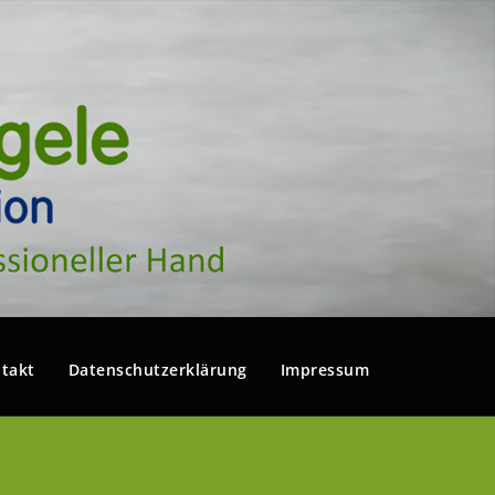
takt
Datenschutzerklärung
Impressum