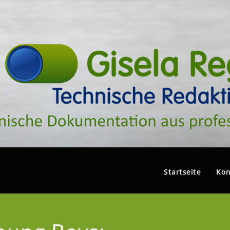
Startseite
Kon