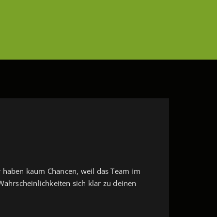
ner haben kaum Chancen, weil das Team im
 Wahrscheinlichkeiten sich klar zu deinen