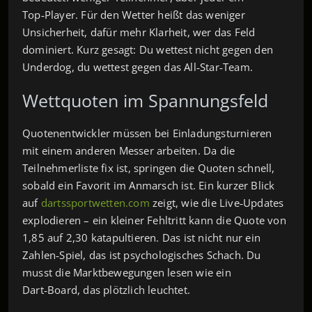
Top‑Player. Für den Wetter heißt das weniger
Unsicherheit, dafür mehr Klarheit, wer das Feld
dominiert. Kurz gesagt: Du wettest nicht gegen den
Underdog, du wettest gegen das All‑Star‑Team.
Wettquoten im Spannungsfeld
Quotenentwickler müssen bei Einladungsturnieren
mit einem anderen Messer arbeiten. Da die
Teilnehmerliste fix ist, springen die Quoten schnell,
sobald ein Favorit im Anmarsch ist. Ein kurzer Blick
auf
dartssportwetten.com
zeigt, wie die Live‑Updates
explodieren – ein kleiner Fehltritt kann die Quote von
1,85 auf 2,30 katapultieren. Das ist nicht nur ein
Zahlen‑Spiel, das ist psychologisches Schach. Du
musst die Marktbewegungen lesen wie ein
Dart‑Board, das plötzlich leuchtet.