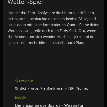
Wetten‑Spiel
Hier ist das Fazit: Analysiere die Historie, prüfe den
Heimvorteil, beobachte die ersten beiden Sätze, und
setze dann mit einer kombinierten Quote. Passe deine
Wette live an, greife nach dem Early‑Cash‑Out, wenn
das Momentum sich wendet. Mach das jetzt und du
spielst nicht mehr blind, du spielst nach Plan.
Beitragsnavigation
Previous
Statistiken zu Strafzeiten der DEL Teams
Next
Dimensionen des Boards – Wissen für