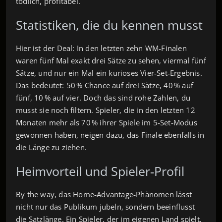
tödlich, profitabel.
Statistiken, die du kennen musst
Hier ist der Deal: In den letzten zehn WM‑Finalen
waren fünf Mal exakt drei Sätze zu sehen, viermal fünf
Sätze, und nur ein Mal ein kurioses Vier‑Set‑Ergebnis.
Das bedeutet: 50 % Chance auf drei Sätze, 40 % auf
fünf, 10 % auf vier. Doch das sind rohe Zahlen, du
musst sie noch filtern. Spieler, die in den letzten 12
Monaten mehr als 70 % ihrer Spiele im 5‑Set‑Modus
gewonnen haben, neigen dazu, das Finale ebenfalls in
die Länge zu ziehen.
Heimvorteil und Spieler‑Profil
By the way, das Home‑Advantage‑Phänomen lässt
nicht nur das Publikum jubeln, sondern beeinflusst
die Satzlänge. Ein Spieler, der im eigenen Land spielt,