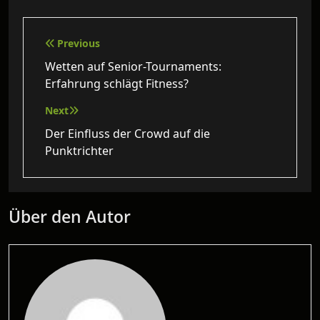
Beitragsnavigation
Previous
Wetten auf Senior-Tournaments:
Erfahrung schlägt Fitness?
Next
Der Einfluss der Crowd auf die
Punktrichter
Über den Autor