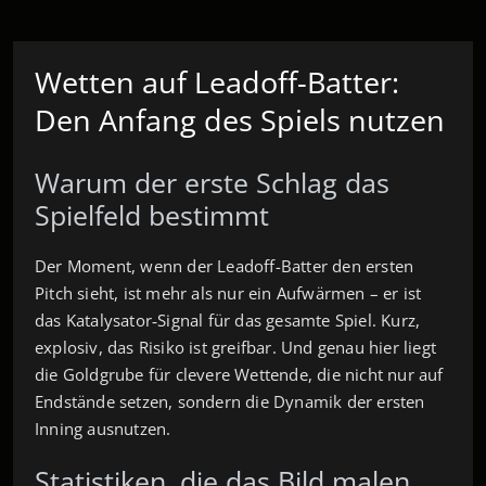
Wetten auf Leadoff-Batter:
Den Anfang des Spiels nutzen
Warum der erste Schlag das
Spielfeld bestimmt
Der Moment, wenn der Leadoff-Batter den ersten
Pitch sieht, ist mehr als nur ein Aufwärmen – er ist
das Katalysator‑Signal für das gesamte Spiel. Kurz,
explosiv, das Risiko ist greifbar. Und genau hier liegt
die Goldgrube für clevere Wettende, die nicht nur auf
Endstände setzen, sondern die Dynamik der ersten
Inning ausnutzen.
Statistiken, die das Bild malen