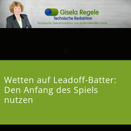
Wetten auf Leadoff-Batter:
Den Anfang des Spiels
nutzen