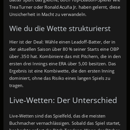
Trea Turner oder Ronald Acuña Jr. haben gelernt, diese
Unsicherheit in Macht zu verwandeln.
Wie du die Wette strukturierst
Hier ist der Deal: Wähle einen Leadoff-Batter, der in
der aktuellen Saison über 80 % seiner Starts eine OBP
über .350 hat. Kombiniere das mit Pitchern, die in den
ersten drei Innings eine ERA über 5,00 besitzen. Das
Ergebnis ist eine Kombiwette, die den ersten Inning
dominiert, ohne das Risiko eines langen Spiels zu
tragen.
Live‑Wetten: Der Unterschied
Live‑Wetten sind das Spielfeld, das die meisten
Buchmacher vernachlässigen. Sobald das Spiel startet,