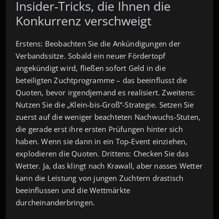
Insider‑Tricks, die Ihnen die
Konkurrenz verschweigt
Erstens: Beobachten Sie die Ankündigungen der
Verbandssitze. Sobald ein neuer Fördertopf
angekündigt wird, fließen sofort Geld in die
beteiligten Zuchtprogramme – das beeinflusst die
Quoten, bevor irgendjemand es realisiert. Zweitens:
Nutzen Sie die „Klein‑bis‑Groß“-Strategie. Setzen Sie
zuerst auf die weniger beachteten Nachwuchs-Stuten,
die gerade erst ihre ersten Prüfungen hinter sich
haben. Wenn sie dann in ein Top‑Event einziehen,
explodieren die Quoten. Drittens: Checken Sie das
Wetter. Ja, das klingt nach Krawall, aber nasses Wetter
kann die Leistung von jungen Zuchtern drastisch
beeinflussen und die Wettmärkte
durcheinanderbringen.