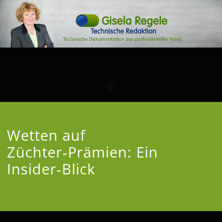
Wetten auf
Züchter‑Prämien: Ein
Insider‑Blick