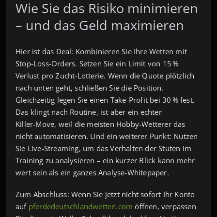
Wie Sie das Risiko minimieren
– und das Geld maximieren
Hier ist das Deal: Kombinieren Sie Ihre Wetten mit
Stop‑Loss-Orders. Setzen Sie ein Limit von 15 %
Verlust pro Zucht‑Lotterie. Wenn die Quote plötzlich
nach unten geht, schließen Sie die Position.
Gleichzeitig legen Sie einen Take‑Profit bei 30 % fest.
Das klingt nach Routine, ist aber ein echter
Killer‑Move, weil die meisten Hobby‑Wetterer das
nicht automatisieren. Und ein weiterer Punkt: Nutzen
Sie Live‑Streaming, um das Verhalten der Stuten im
Training zu analysieren – ein kurzer Blick kann mehr
wert sein als ein ganzes Analyse‑Whitepaper.
Zum Abschluss: Wenn Sie jetzt nicht sofort Ihr Konto
auf
pferdedeutschlandwetten.com
öffnen, verpassen