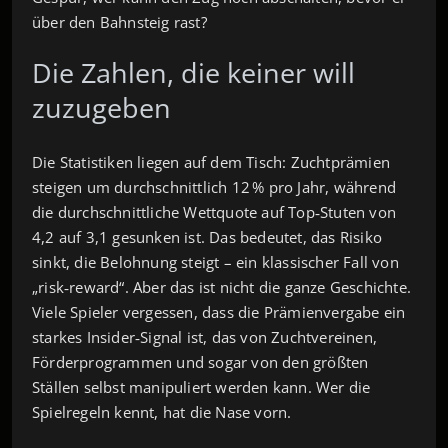
über den Bahnsteig rast?
Die Zahlen, die keiner will
zuzugeben
Die Statistiken liegen auf dem Tisch: Zuchtprämien
steigen um durchschnittlich 12 % pro Jahr, während
die durchschnittliche Wettquote auf Top‑Stuten von
4,2 auf 3,1 gesunken ist. Das bedeutet, das Risiko
sinkt, die Belohnung steigt – ein klassischer Fall von
„risk‑reward“. Aber das ist nicht die ganze Geschichte.
Viele Spieler vergessen, dass die Prämienvergabe ein
starkes Insider‑Signal ist, das von Zuchtvereinen,
Förderprogrammen und sogar von den größten
Ställen selbst manipuliert werden kann. Wer die
Spielregeln kennt, hat die Nase vorn.