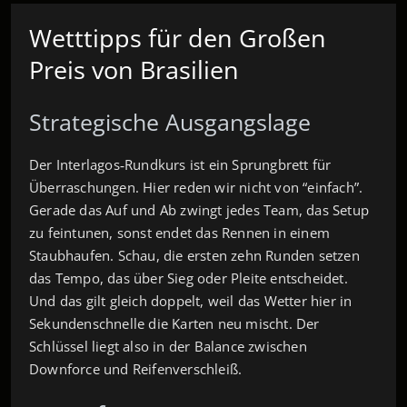
Wetttipps für den Großen
Preis von Brasilien
Strategische Ausgangslage
Der Interlagos‑Rundkurs ist ein Sprungbrett für
Überraschungen. Hier reden wir nicht von “einfach”.
Gerade das Auf und Ab zwingt jedes Team, das Setup
zu feintunen, sonst endet das Rennen in einem
Staubhaufen. Schau, die ersten zehn Runden setzen
das Tempo, das über Sieg oder Pleite entscheidet.
Und das gilt gleich doppelt, weil das Wetter hier in
Sekundenschnelle die Karten neu mischt. Der
Schlüssel liegt also in der Balance zwischen
Downforce und Reifenverschleiß.