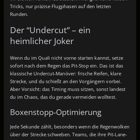
Tricks, nur präzise Flugphasen auf den letzten
Runden.
Der “Undercut” – ein
heimlicher Joker
Wenn du im Quali nicht vorne starten kannst, setze
sofort nach dem Regen das Pit‑Stop ein. Das ist das
klassische Under­cut‑Manöver: frische Reifen, klare
Strecke, und du schießt an den Vorgängern vorbei.
Aber Vorsicht: das Timing muss sitzen, sonst landest
du im Chaos, das du gerade vermeiden wolltest.
Boxenstopp‑Optimierung
Jede Sekunde zählt, besonders wenn die Regenwolken
über der Strecke schweben. Teams, die ihre Pit‑Lane-