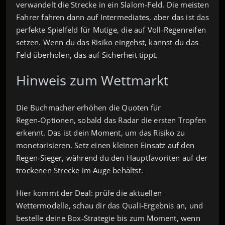
verwandelt die Strecke in ein Slalom‑Feld. Die meisten
Fahrer fahren dann auf Intermediates, aber das ist das
perfekte Spielfeld für Mutige, die auf Voll‑Regenreifen
setzen. Wenn du das Risiko eingehst, kannst du das
Feld überholen, das auf Sicherheit tippt.
Hinweis zum Wettmarkt
Die Buchmacher erhöhen die Quoten für
Regen‑Optionen, sobald das Radar die ersten Tropfen
erkennt. Das ist dein Moment, um das Risiko zu
monetarisieren. Setz einen kleinen Einsatz auf den
Regen‑Sieger, während du den Hauptfavoriten auf der
trockenen Strecke im Auge behältst.
Hier kommt der Deal: prüfe die aktuellen
Wettermodelle, schau dir das Quali‑Ergebnis an, und
bestelle deine Box‑Strategie bis zum Moment, wenn