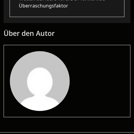
Überraschungsfaktor
Über den Autor