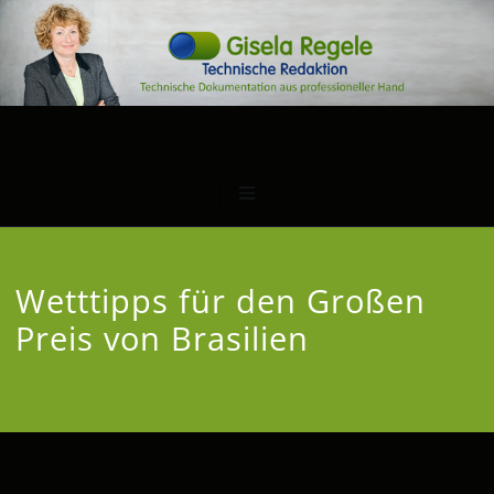
Wetttipps für den Großen
Preis von Brasilien