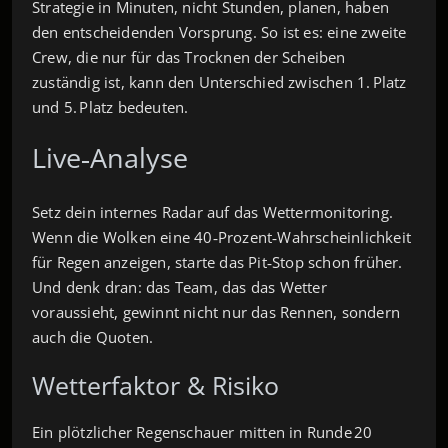
Strategie in Minuten, nicht Stunden, planen, haben
den entscheidenden Vorsprung. So ist es: eine zweite
Crew, die nur für das Trocknen der Scheiben
zuständig ist, kann den Unterschied zwischen 1. Platz
und 5. Platz bedeuten.
Live‑Analyse
Setz dein internes Radar auf das Wettermonitoring.
Wenn die Wolken eine 40‑Prozent‑Wahrscheinlichkeit
für Regen anzeigen, starte das Pit‑Stop schon früher.
Und denk dran: das Team, das das Wetter
voraussieht, gewinnt nicht nur das Rennen, sondern
auch die Quoten.
Wetterfaktor & Risiko
Ein plötzlicher Regenschauer mitten in Runde 20