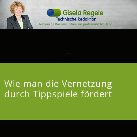
Wie man die Vernetzung
durch Tippspiele fördert