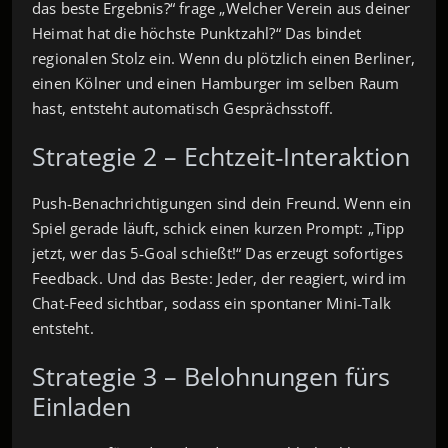
das beste Ergebnis?“ frage „Welcher Verein aus deiner
Heimat hat die höchste Punktzahl?“ Das bindet
regionalen Stolz ein. Wenn du plötzlich einen Berliner,
einen Kölner und einen Hamburger im selben Raum
hast, entsteht automatisch Gesprächsstoff.
Strategie 2 – Echtzeit‑Interaktion
Push‑Benachrichtigungen sind dein Freund. Wenn ein
Spiel gerade läuft, schick einen kurzen Prompt: „Tipp
jetzt, wer das 5‑Goal schießt!“ Das erzeugt sofortiges
Feedback. Und das Beste: Jeder, der reagiert, wird im
Chat-Feed sichtbar, sodass ein spontaner Mini‑Talk
entsteht.
Strategie 3 – Belohnungen fürs
Einladen