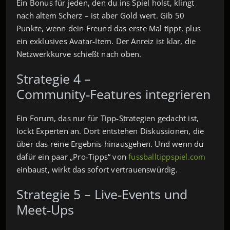
Ein Bonus für jeden, den du ins Spiel holst, klingt
nach altem Scherz – ist aber Gold wert. Gib 50
Punkte, wenn dein Freund das erste Mal tippt, plus
ein exklusives Avatar‑Item. Der Anreiz ist klar, die
Netzwerkkurve schießt nach oben.
Strategie 4 –
Community‑Features integrieren
Ein Forum, das nur für Tipp‑Strategien gedacht ist,
lockt Experten an. Dort entstehen Diskussionen, die
über das reine Ergebnis hinausgehen. Und wenn du
dafür ein paar „Pro‑Tipps“ von
fussballtippspiel.com
einbaust, wirkt das sofort vertrauenswürdig.
Strategie 5 – Live‑Events und
Meet‑Ups