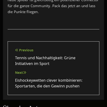
für die ganze Community. Pack das jetzt an und lass
die Punkte fliegen.
Beitragsnavigation
Previous
Tennis und Nachhaltigkeit: Grüne
Initiativen im Sport
Next
Eishockeywetten clever kombinieren:
Sportarten, die den Gewinn pushen