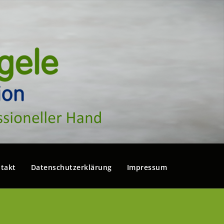
takt
Datenschutzerklärung
Impressum