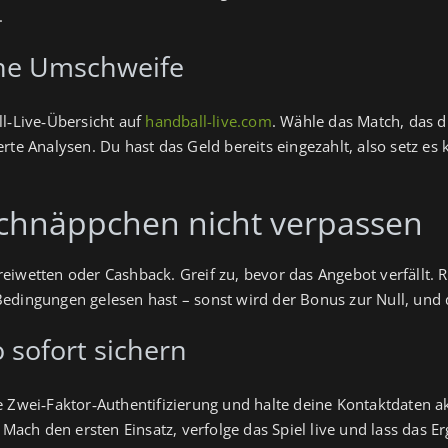
.
hne Umschweife
ll‑Live‑Übersicht auf
handball-live.com
. Wähle das Match, das d
te Analysen. Du hast das Geld bereits eingezahlt, also setz es kl
Schnäppchen nicht verpassen
eiwetten oder Cashback. Greif zu, bevor das Angebot verfällt. R
edingungen gelesen hast – sonst wird der Bonus zur Null, und 
o sofort sichern
 Zwei‑Faktor‑Authentifizierung und halte deine Kontaktdaten akt
 Mach den ersten Einsatz, verfolge das Spiel live und lass das Erg