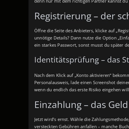
denn nur mit dem richtigen Partner kannst du 
Registrierung – der sc
Öffne die Seite des Anbieters, klicke auf „Regi
unnötige Details? Dann nutze die Option „Einf
ein starkes Passwort, sonst musst du später de
Identitätsprüfung – das 
Nach dem Klick auf „Konto aktivieren“ bekomms
Personalausweis, lade einen Screenshot deiner
wenn du endlich das erste Risiko eingehen will
Einzahlung – das Geld
Jetzt wird’s ernst. Wähle die Zahlungsmethode,
versteckten Gebühren anfallen – manche Buchm