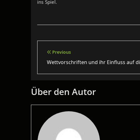
ins Spiel.
Beitragsnavigation
Previous
Wettvorschriften und ihr Einfluss auf 
Über den Autor