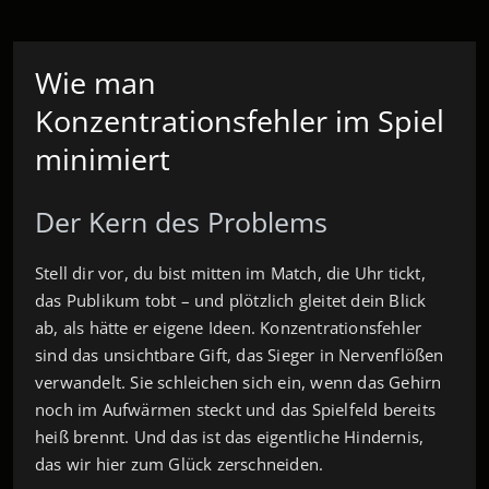
Wie man
Konzentrationsfehler im Spiel
minimiert
Der Kern des Problems
Stell dir vor, du bist mitten im Match, die Uhr tickt,
das Publikum tobt – und plötzlich gleitet dein Blick
ab, als hätte er eigene Ideen. Konzentrationsfehler
sind das unsichtbare Gift, das Sieger in Nervenflößen
verwandelt. Sie schleichen sich ein, wenn das Gehirn
noch im Aufwärmen steckt und das Spielfeld bereits
heiß brennt. Und das ist das eigentliche Hindernis,
das wir hier zum Glück zerschneiden.