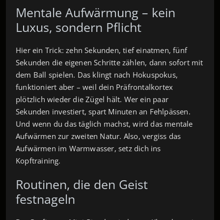
Mentale Aufwärmung – kein
Luxus, sondern Pflicht
Hier ein Trick: zehn Sekunden, tief einatmen, fünf
Sekunden die eigenen Schritte zählen, dann sofort mit
dem Ball spielen. Das klingt nach Hokuspokus,
funktioniert aber – weil dein Präfrontalkortex
plötzlich wieder die Zügel hält. Wer ein paar
Sekunden investiert, spart Minuten an Fehlpässen.
Und wenn du das täglich machst, wird das mentale
Aufwärmen zur zweiten Natur. Also, vergiss das
Aufwärmen im Warmwasser, setz dich ins
Kopftraining.
Routinen, die den Geist
festnageln