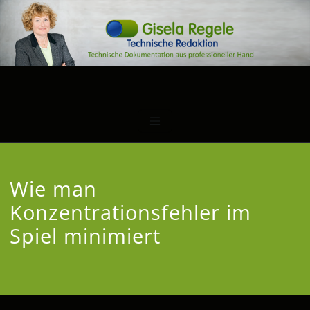
Wie man
Konzentrationsfehler im
Spiel minimiert