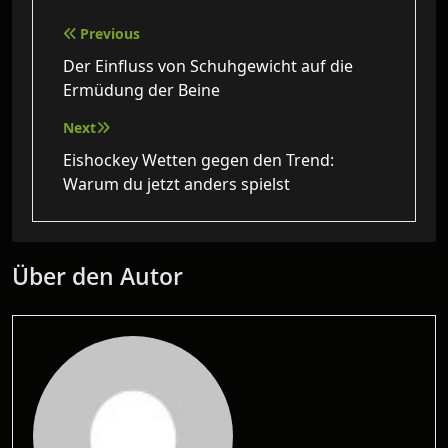
Beitragsnavigation
Previous
Der Einfluss von Schuhgewicht auf die
Ermüdung der Beine
Next
Eishockey Wetten gegen den Trend:
Warum du jetzt anders spielst
Über den Autor