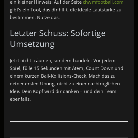
ein kleiner Hinweis: Auf der Seite
chwmfootball.com
gibt’s ein Tool, das dir hilft, die ideale Lautstärke zu
bestimmen. Nutze das.
Letzter Schuss: Sofortige
Umsetzung
Jetzt nicht träumen, sondern handeln: Vor jedem
Spiel, fülle 15 Sekunden mit Atem, Count‑Down und
einem kurzen Ball‑Kollisions‑Check. Mach das zu
deiner ersten Übung, nicht zu einer nachträglichen
Idee. Dein Kopf wird dir danken – und dein Team
ebenfalls.