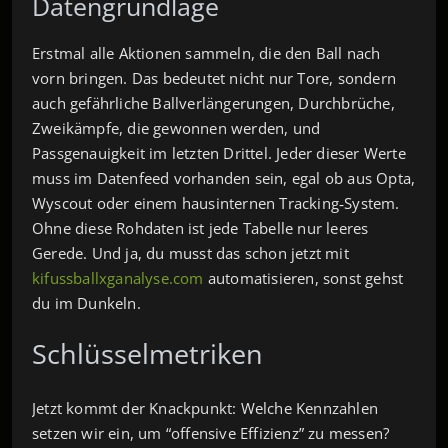
Datengrundlage
Erstmal alle Aktionen sammeln, die den Ball nach
vorn bringen. Das bedeutet nicht nur Tore, sondern
auch gefährliche Ballverlängerungen, Durchbrüche,
Zweikämpfe, die gewonnen werden, und
Passgenauigkeit im letzten Drittel. Jeder dieser Werte
muss im Datenfeed vorhanden sein, egal ob aus Opta,
Wyscout oder einem hausinternen Tracking‑System.
Ohne diese Rohdaten ist jede Tabelle nur leeres
Gerede. Und ja, du musst das schon jetzt mit
kifussballxganalyse.com
automatisieren, sonst gehst
du im Dunkeln.
Schlüsselmetriken
Jetzt kommt der Knackpunkt: Welche Kennzahlen
setzen wir ein, um “offensive Effizienz” zu messen?