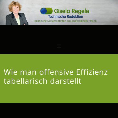
Wie man offensive Effizienz
tabellarisch darstellt