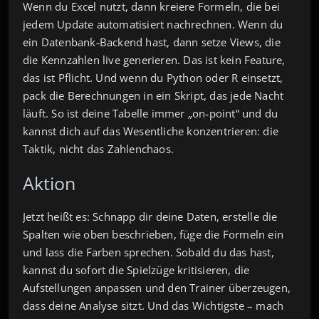
Wenn du Excel nutzt, dann kreiere Formeln, die bei
jedem Update automatisiert nachrechnen. Wenn du
ein Datenbank‑Backend hast, dann setze Views, die
die Kennzahlen live generieren. Das ist kein Feature,
das ist Pflicht. Und wenn du Python oder R einsetzt,
pack die Berechnungen in ein Skript, das jede Nacht
läuft. So ist deine Tabelle immer „on‑point“ und du
kannst dich auf das Wesentliche konzentrieren: die
Taktik, nicht das Zahlenchaos.
Aktion
Jetzt heißt es: Schnapp dir deine Daten, erstelle die
Spalten wie oben beschrieben, füge die Formeln ein
und lass die Farben sprechen. Sobald du das hast,
kannst du sofort die Spielzüge kritisieren, die
Aufstellungen anpassen und den Trainer überzeugen,
dass deine Analyse sitzt. Und das Wichtigste – mach