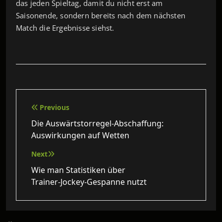
das jeden Spieltag, damit du nicht erst am
Saisonende, sondern bereits nach dem nächsten
Match die Ergebnisse siehst.
Beitragsnavigation
Previous
Die Auswärtstorregel-Abschaffung:
Auswirkungen auf Wetten
Next
Wie man Statistiken über
Trainer‑Jockey‑Gespanne nutzt