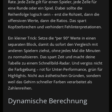
Rate. Jede Zeile gilt für einen Spieler, jede Zelle für
eine Runde oder ein Spiel. Dabei sollte die
Reihenfolge logisch sein – erst die Rohzeit, dann die
offensiven Werte, dann die Ratios. Das spart
Kopfzerbrechen und verhindert Fehlinterpretationen.
Ein kleiner Trick: Setze die “per 90” Werte in einen
separaten Block, damit du sofort den Vergleich mit
anderen Spielern ziehst, ohne jedes Mal die Minuten
zu normalisieren. Das spart Zeit und macht deine
Tabelle zu einem Schnellbild‑Radar. Und vergiss nicht
die Farbgebung – rot für Unter‑Performance, grün für
Highlights. Nicht aus ästhetischen Gründen, sondern
weil das Gehirn schneller Farben verarbeitet als
Zahlenreihen.
Dynamische Berechnung