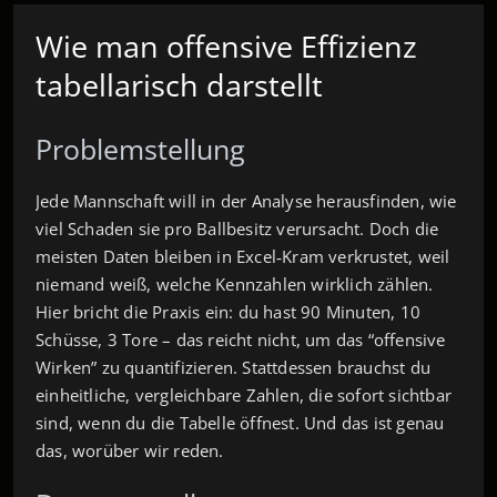
Wie man offensive Effizienz
tabellarisch darstellt
Problemstellung
Jede Mannschaft will in der Analyse herausfinden, wie
viel Schaden sie pro Ballbesitz verursacht. Doch die
meisten Daten bleiben in Excel‑Kram verkrustet, weil
niemand weiß, welche Kennzahlen wirklich zählen.
Hier bricht die Praxis ein: du hast 90 Minuten, 10
Schüsse, 3 Tore – das reicht nicht, um das “offensive
Wirken” zu quantifizieren. Stattdessen brauchst du
einheitliche, vergleichbare Zahlen, die sofort sichtbar
sind, wenn du die Tabelle öffnest. Und das ist genau
das, worüber wir reden.