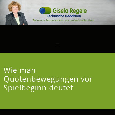
Wie man
Quotenbewegungen vor
Spielbeginn deutet