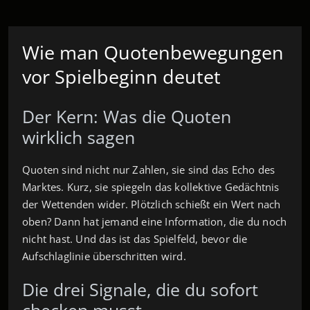
Wie man Quotenbewegungen
vor Spielbeginn deutet
Der Kern: Was die Quoten
wirklich sagen
Quoten sind nicht nur Zahlen, sie sind das Echo des
Marktes. Kurz, sie spiegeln das kollektive Gedächtnis
der Wettenden wider. Plötzlich schießt ein Wert nach
oben? Dann hat jemand eine Information, die du noch
nicht hast. Und das ist das Spielfeld, bevor die
Aufschlaglinie überschritten wird.
Die drei Signale, die du sofort
checken musst