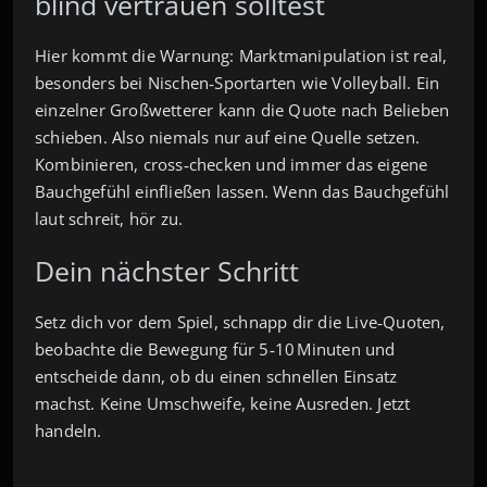
blind vertrauen solltest
Hier kommt die Warnung: Marktmanipulation ist real,
besonders bei Nischen‑Sportarten wie Volleyball. Ein
einzelner Großwetterer kann die Quote nach Belieben
schieben. Also niemals nur auf eine Quelle setzen.
Kombinieren, cross‑checken und immer das eigene
Bauchgefühl einfließen lassen. Wenn das Bauchgefühl
laut schreit, hör zu.
Dein nächster Schritt
Setz dich vor dem Spiel, schnapp dir die Live‑Quoten,
beobachte die Bewegung für 5‑10 Minuten und
entscheide dann, ob du einen schnellen Einsatz
machst. Keine Umschweife, keine Ausreden. Jetzt
handeln.