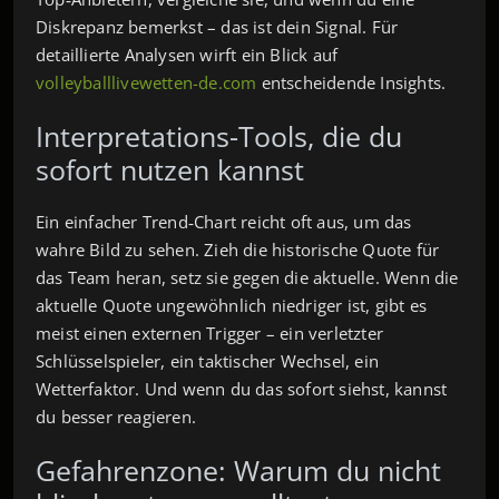
Diskrepanz bemerkst – das ist dein Signal. Für
detaillierte Analysen wirft ein Blick auf
volleyballlivewetten-de.com
entscheidende Insights.
Interpretations-Tools, die du
sofort nutzen kannst
Ein einfacher Trend‑Chart reicht oft aus, um das
wahre Bild zu sehen. Zieh die historische Quote für
das Team heran, setz sie gegen die aktuelle. Wenn die
aktuelle Quote ungewöhnlich niedriger ist, gibt es
meist einen externen Trigger – ein verletzter
Schlüsselspieler, ein taktischer Wechsel, ein
Wetterfaktor. Und wenn du das sofort siehst, kannst
du besser reagieren.
Gefahrenzone: Warum du nicht