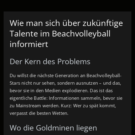
Wie man sich über zukünftige
Talente im Beachvolleyball
informiert
Der Kern des Problems
Du willst die nächste Generation an Beachvolleyball-
Stars nicht nur sehen, sondern ausnutzen – und das,
bevor sie in den Medien explodieren. Das ist das
eigentliche Battle: Informationen sammeln, bevor sie
zu Mainstream werden. Kurz: Wer zu spät kommt,
verpasst die besten Wetten.
Wo die Goldminen liegen