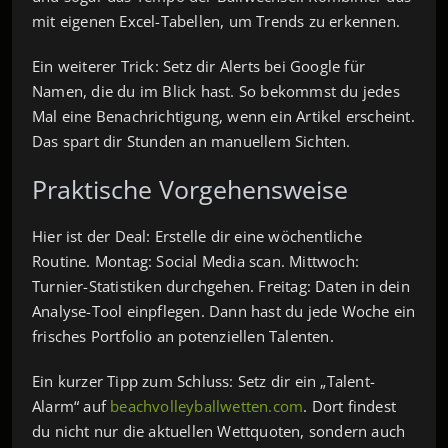
mit eigenen Excel-Tabellen, um Trends zu erkennen.
Ein weiterer Trick: Setz dir Alerts bei Google für
Namen, die du im Blick hast. So bekommst du jedes
Mal eine Benachrichtigung, wenn ein Artikel erscheint.
Das spart dir Stunden an manuellem Sichten.
Praktische Vorgehensweise
Hier ist der Deal: Erstelle dir eine wöchentliche
Routine. Montag: Social Media scan. Mittwoch:
Turnier-Statistiken durchgehen. Freitag: Daten in dein
Analyse-Tool einpflegen. Dann hast du jede Woche ein
frisches Portfolio an potenziellen Talenten.
Ein kurzer Tipp zum Schluss: Setz dir ein „Talent-
Alarm“ auf
beachvolleyballwetten.com
. Dort findest
du nicht nur die aktuellen Wettquoten, sondern auch