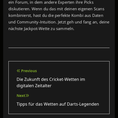
ein Forum, in dem andere Experten ihre Picks
diskutieren. Wenn du das mit deinen eigenen Scans
kombinierst, hast du die perfekte Kombi aus Daten
und Community‑Intuition. Jetzt geh und fang an, deine
nächste Jackpot-Wette zu sammeln.
Beitragsnavigation
Previous
Die Zukunft des Cricket-Wetten im
digitalen Zeitalter
Next
Tipps für das Wetten auf Darts-Legenden