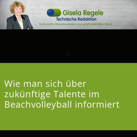
Wie man sich über
zukünftige Talente im
Beachvolleyball informiert