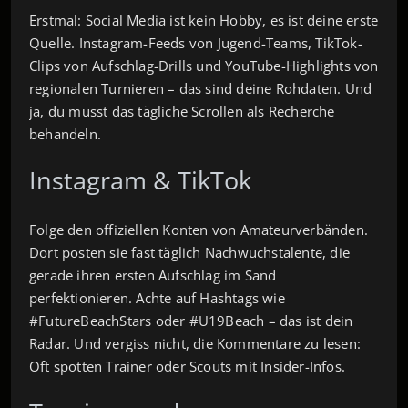
Erstmal: Social Media ist kein Hobby, es ist deine erste
Quelle. Instagram-Feeds von Jugend-Teams, TikTok-
Clips von Aufschlag-Drills und YouTube-Highlights von
regionalen Turnieren – das sind deine Rohdaten. Und
ja, du musst das tägliche Scrollen als Recherche
behandeln.
Instagram & TikTok
Folge den offiziellen Konten von Amateurverbänden.
Dort posten sie fast täglich Nachwuchstalente, die
gerade ihren ersten Aufschlag im Sand
perfektionieren. Achte auf Hashtags wie
#FutureBeachStars oder #U19Beach – das ist dein
Radar. Und vergiss nicht, die Kommentare zu lesen:
Oft spotten Trainer oder Scouts mit Insider-Infos.