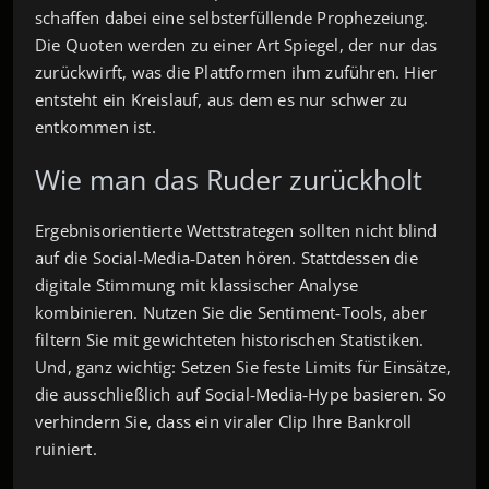
schaffen dabei eine selbsterfüllende Prophezeiung.
Die Quoten werden zu einer Art Spiegel, der nur das
zurückwirft, was die Plattformen ihm zuführen. Hier
entsteht ein Kreislauf, aus dem es nur schwer zu
entkommen ist.
Wie man das Ruder zurückholt
Ergebnisorientierte Wettstrategen sollten nicht blind
auf die Social‑Media‑Daten hören. Stattdessen die
digitale Stimmung mit klassischer Analyse
kombinieren. Nutzen Sie die Sentiment‑Tools, aber
filtern Sie mit gewichteten historischen Statistiken.
Und, ganz wichtig: Setzen Sie feste Limits für Einsätze,
die ausschließlich auf Social‑Media‑Hype basieren. So
verhindern Sie, dass ein viraler Clip Ihre Bankroll
ruiniert.