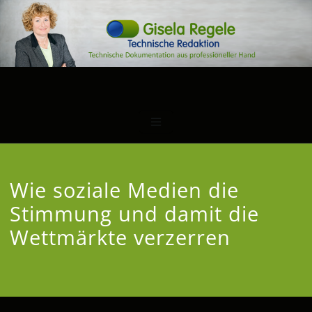
Wie soziale Medien die
Stimmung und damit die
Wettmärkte verzerren