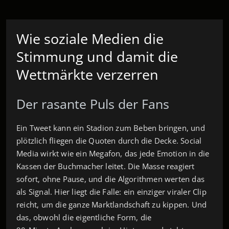
Wie soziale Medien die
Stimmung und damit die
Wettmärkte verzerren
Der rasante Puls der Fans
Ein Tweet kann ein Stadion zum Beben bringen, und
plötzlich fliegen die Quoten durch die Decke. Social
Media wirkt wie ein Megafon, das jede Emotion in die
Kassen der Buchmacher leitet. Die Masse reagiert
sofort, ohne Pause, und die Algorithmen werten das
als Signal. Hier liegt die Falle: ein einziger viraler Clip
reicht, um die ganze Marktlandschaft zu kippen. Und
das, obwohl die eigentliche Form, die