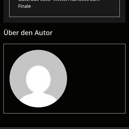
Finale
Über den Autor