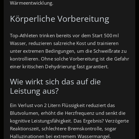
Wärmeentwicklung.
Körperliche Vorbereitung
Top‑Athleten trinken bereits vor dem Start 500 ml
Wasser, reduzieren salzreiche Kost und trainieren
unter extremen Bedingungen, um die Schweißrate zu
kontrollieren. Ohne solche Vorbereitung ist die Gefahr
einer kritischen Dehydrierung fast garantiert.
Wie wirkt sich das auf die
Leistung aus?
Ein Verlust von 2 Litern Flüssigkeit reduziert das
Blutvolumen, erhöht die Herzfrequenz und senkt die
kognitive Leistungsfähigkeit. Das Ergebnis? Verzögerte
Reaktionszeit, schlechtere Bremskontrolle, sogar
Halluzinationen bei extremem Wassermangel.