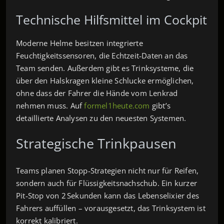
Technische Hilfsmittel im Cockpit
Moderne Helme besitzen integrierte
Feuchtigkeitssensoren, die Echtzeit‑Daten an das
Team senden. Außerdem gibt es Trinksysteme, die
über den Halskragen kleine Schlucke ermöglichen,
ohne dass der Fahrer die Hände vom Lenkrad
nehmen muss. Auf
formel1heute.com
gibt’s
detaillierte Analysen zu den neuesten Systemen.
Strategische Trinkpausen
Teams planen Stopp‑Strategien nicht nur für Reifen,
sondern auch für Flüssigkeitsnachschub. Ein kurzer
Pit‑Stop von 2 Sekunden kann das Lebenselixier des
Fahrers auffüllen – vorausgesetzt, das Trinksystem ist
korrekt kalibriert.