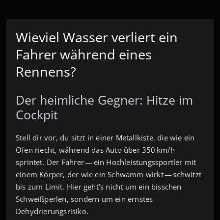
Wieviel Wasser verliert ein
Fahrer während eines
Rennens?
Der heimliche Gegner: Hitze im
Cockpit
Stell dir vor, du sitzt in einer Metallkiste, die wie ein
Ofen riecht, während das Auto über 350 km/h
sprintet. Der Fahrer — ein Hochleistungssportler mit
einem Körper, der wie ein Schwamm wirkt — schwitzt
bis zum Limit. Hier geht’s nicht um ein bisschen
Schweißperlen, sondern um ein ernstes
Dehydrierungsrisiko.