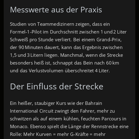
Messwerte aus der Praxis
Studien von Teammedizinern zeigen, dass ein
Formel‑1‑Pilot im Durchschnitt zwischen 1 und 2 Liter
Schweiß pro Stunde verliert. Bei einem Grand‑Prix,
der 90 Minuten dauert, kann das Ergebnis zwischen
1,5 und 3 Litern liegen. Manchmal, wenn die Strecke
besonders heiß ist, schnappt das Bein nach 60 km
und das Verlustvolumen überschreitet 4 Liter.
Der Einfluss der Strecke
Ein heißer, staubiger Kurs wie der Bahrain
International Circuit zwingt den Fahrer, mehr zu
schwitzen als auf einem kühlen, feuchten Parcours in
Monaco. Ebenso spielt die Länge der Rennstrecke eine
Rolle: Mehr Kurven = mehr G‑Kräfte = mehr