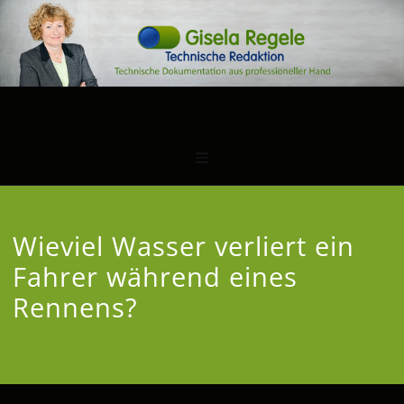
Wieviel Wasser verliert ein
Fahrer während eines
Rennens?