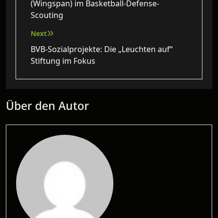
(Wingspan) im Basketball-Defense-
Scouting
Next
BVB-Sozialprojekte: Die „Leuchten auf“
Stiftung im Fokus
Über den Autor