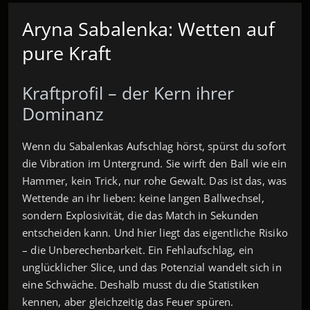
Aryna Sabalenka: Wetten auf
pure Kraft
Kraftprofil – der Kern ihrer
Dominanz
Wenn du Sabalenkas Aufschlag hörst, spürst du sofort
die Vibration im Untergrund. Sie wirft den Ball wie ein
Hammer, kein Trick, nur rohe Gewalt. Das ist das, was
Wettende an ihr lieben: keine langen Ballwechsel,
sondern Explosivität, die das Match in Sekunden
entscheiden kann. Und hier liegt das eigentliche Risiko
– die Unberechenbarkeit. Ein Fehlaufschlag, ein
unglücklicher Slice, und das Potenzial wandelt sich in
eine Schwäche. Deshalb musst du die Statistiken
kennen, aber gleichzeitig das Feuer spüren.