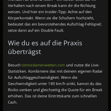
Verhalten nach einem Break kann dir die Richtung
weisen. Und hier ein Insider‑Tipp: Achte auf den
Körperkontakt. Wenn sie die Schultern hochzieht,
bedeutet das ein bevorstehendes Aufschlag-Fehlspiel;
setze dann auf ein Double Fault.
Wie du es auf die Praxis
überträgst
Besuch
tennisdamenwetten.com
und nutze die Live-
Statistiken. Kombiniere das mit deinem eigenen Radar
für Aufschlaggeschwindigkeit. Wenn die
Geschwindigkeit unter 180 km/h sinkt, kannst du das
Risiko senken und gleichzeitig die Quote für ein Break
erhöhen. Das ist deine Eintrittskarte zum schnellen
Cash.