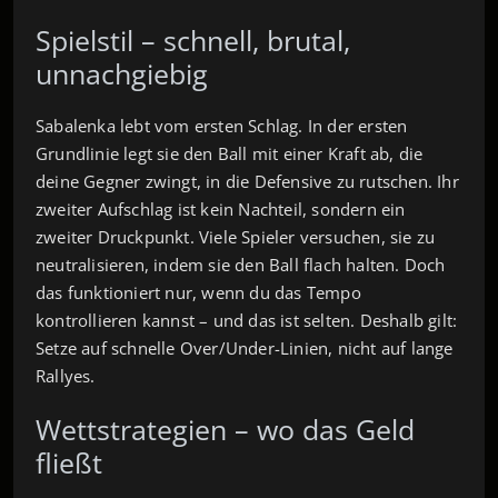
Spielstil – schnell, brutal,
unnachgiebig
Sabalenka lebt vom ersten Schlag. In der ersten
Grundlinie legt sie den Ball mit einer Kraft ab, die
deine Gegner zwingt, in die Defensive zu rutschen. Ihr
zweiter Aufschlag ist kein Nachteil, sondern ein
zweiter Druckpunkt. Viele Spieler versuchen, sie zu
neutralisieren, indem sie den Ball flach halten. Doch
das funktioniert nur, wenn du das Tempo
kontrollieren kannst – und das ist selten. Deshalb gilt:
Setze auf schnelle Over/Under-Linien, nicht auf lange
Rallyes.
Wettstrategien – wo das Geld
fließt