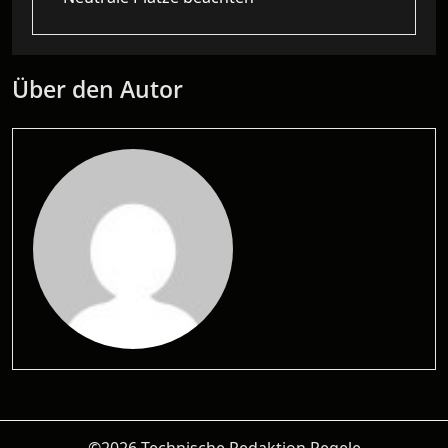
Über den Autor
©2026 Technische Redaktion Regele