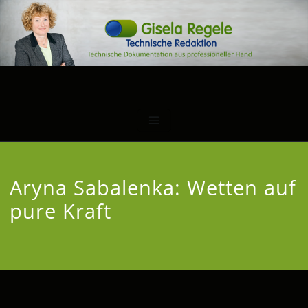
Aryna Sabalenka: Wetten auf
pure Kraft