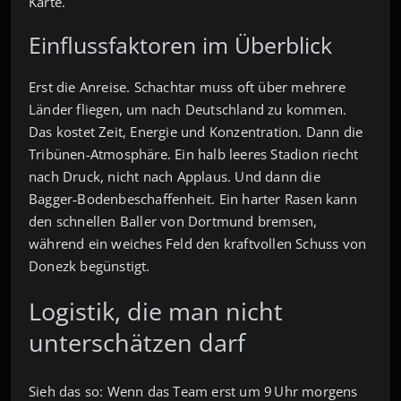
Karte.
Einflussfaktoren im Überblick
Erst die Anreise. Schachtar muss oft über mehrere
Länder fliegen, um nach Deutschland zu kommen.
Das kostet Zeit, Energie und Konzentration. Dann die
Tribünen‑Atmosphäre. Ein halb leeres Stadion riecht
nach Druck, nicht nach Applaus. Und dann die
Bagger‑Boden­beschaffenheit. Ein harter Rasen kann
den schnellen Baller von Dortmund bremsen,
während ein weiches Feld den kraftvollen Schuss von
Donezk begünstigt.
Logistik, die man nicht
unterschätzen darf
Sieh das so: Wenn das Team erst um 9 Uhr morgens