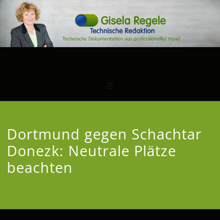
Dortmund gegen Schachtar
Donezk: Neutrale Plätze
beachten