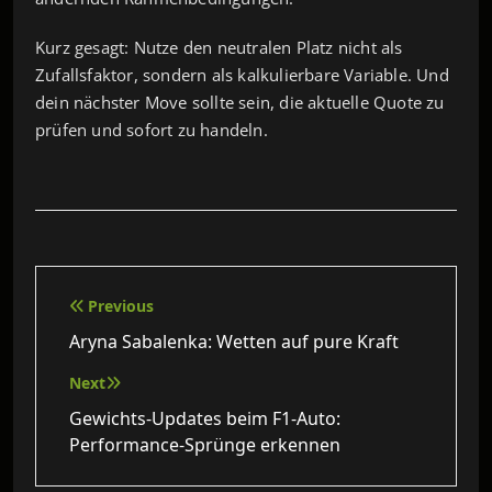
Kurz gesagt: Nutze den neutralen Platz nicht als
Zufallsfaktor, sondern als kalkulierbare Variable. Und
dein nächster Move sollte sein, die aktuelle Quote zu
prüfen und sofort zu handeln.
Beitragsnavigation
Previous
Aryna Sabalenka: Wetten auf pure Kraft
Next
Gewichts‑Updates beim F1‑Auto:
Performance‑Sprünge erkennen