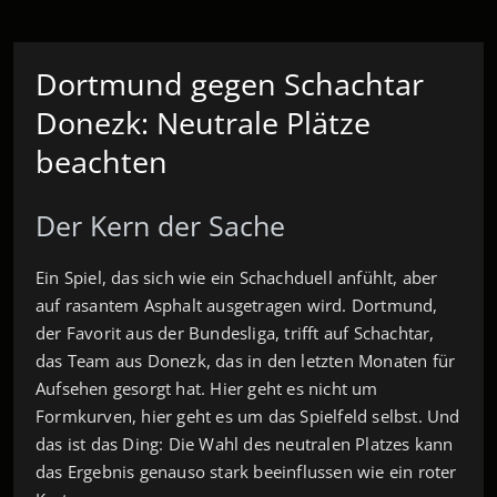
Dortmund gegen Schachtar
Donezk: Neutrale Plätze
beachten
Der Kern der Sache
Ein Spiel, das sich wie ein Schachduell anfühlt, aber
auf rasantem Asphalt ausgetragen wird. Dortmund,
der Favorit aus der Bundesliga, trifft auf Schachtar,
das Team aus Donezk, das in den letzten Monaten für
Aufsehen gesorgt hat. Hier geht es nicht um
Formkurven, hier geht es um das Spielfeld selbst. Und
das ist das Ding: Die Wahl des neutralen Platzes kann
das Ergebnis genauso stark beeinflussen wie ein roter