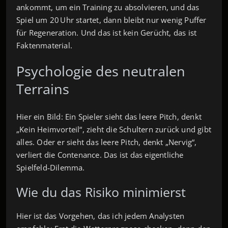
ankommt, um ein Training zu absolvieren, und das
Spiel um 20 Uhr startet, dann bleibt nur wenig Puffer
für Regeneration. Und das ist kein Gerücht, das ist
Faktenmaterial.
Psychologie des neutralen
Terrains
Hier ein Bild: Ein Spieler sieht das leere Pitch, denkt
„Kein Heimvorteil“, zieht die Schultern zurück und gibt
alles. Oder er sieht das leere Pitch, denkt „Nervig“,
verliert die Contenance. Das ist das eigentliche
Spielfeld‑Dilemma.
Wie du das Risiko minimierst
Hier ist das Vorgehen, das ich jedem Analysten