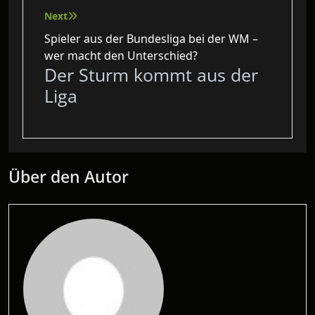
Next
Spieler aus der Bundesliga bei der WM –
wer macht den Unterschied?
Der Sturm kommt aus der
Liga
Über den Autor