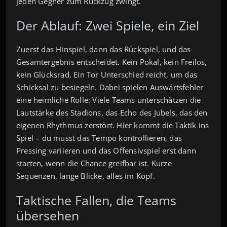
jeden Gegner zum Rückzug zwingt.
Der Ablauf: Zwei Spiele, ein Ziel
Zuerst das Hinspiel, dann das Rückspiel, und das
Gesamtergebnis entscheidet. Kein Pokal, kein Freilos,
kein Glücksrad. Ein Tor Unterschied reicht, um das
Schicksal zu besiegeln. Dabei spielen Auswärtsfehler
eine heimliche Rolle: Viele Teams unterschätzen die
Lautstärke des Stadions, das Echo des Jubels, das den
eigenen Rhythmus zerstört. Hier kommt die Taktik ins
Spiel – du musst das Tempo kontrollieren, das
Pressing variieren und das Offensivspiel erst dann
starten, wenn die Chance greifbar ist. Kurze
Sequenzen, lange Blicke, alles im Kopf.
Taktische Fallen, die Teams
übersehen