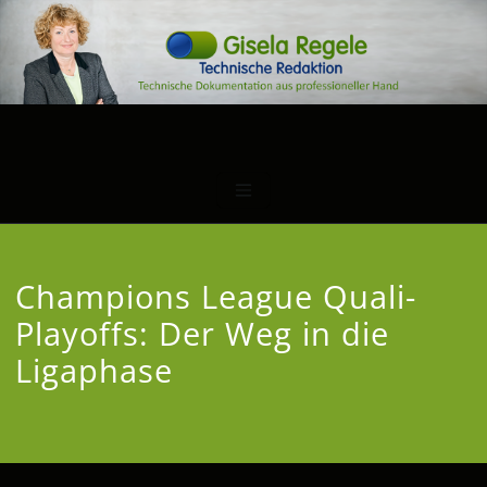
Champions League Quali-
Playoffs: Der Weg in die
Ligaphase