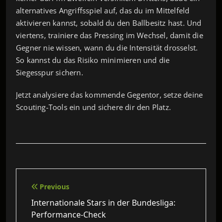
alternatives Angriffsspiel auf, das du im Mittelfeld
aktivieren kannst, sobald du den Ballbesitz hast. Und
viertens, trainiere das Pressing im Wechsel, damit die
Gegner nie wissen, wann du die Intensität drosselst.
So kannst du das Risiko minimieren und die
Siegesspur sichern.
Jetzt analysiere das kommende Gegentor, setze deine
Scouting-Tools ein und sichere dir den Platz.
Beitragsnavigation
Previous
Internationale Stars in der Bundesliga:
Performance-Check