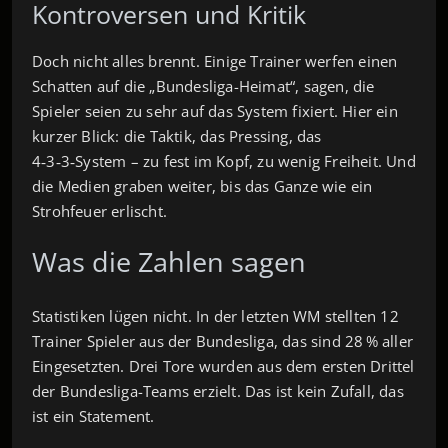
Kontroversen und Kritik
Doch nicht alles brennt. Einige Trainer werfen einen
Schatten auf die „Bundesliga-Heimat“, sagen, die
Spieler seien zu sehr auf das System fixiert. Hier ein
kurzer Blick: die Taktik, das Pressing, das
4‑3‑3‑System – zu fest im Kopf, zu wenig Freiheit. Und
die Medien graben weiter, bis das Ganze wie ein
Strohfeuer erlischt.
Was die Zahlen sagen
Statistiken lügen nicht. In der letzten WM stellten 12
Trainer Spieler aus der Bundesliga, das sind 28 % aller
Eingesetzten. Drei Tore wurden aus dem ersten Drittel
der Bundesliga-Teams erzielt. Das ist kein Zufall, das
ist ein Statement.