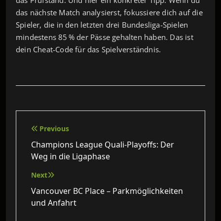
das nächste Match analysierst, fokussiere dich auf die
Spieler, die in den letzten drei Bundesliga-Spielen
mindestens 85 % der Pässe gehalten haben. Das ist
dein Cheat‑Code für das Spielverständnis.
Beitragsnavigation
Previous
Champions League Quali-Playoffs: Der
Weg in die Ligaphase
Next
Vancouver BC Place – Parkmöglichkeiten
und Anfahrt