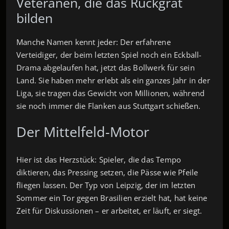
Veteranen, die das Rückgrat
bilden
Manche Namen kennt jeder: Der erfahrene
Verteidiger, der beim letzten Spiel noch ein Eckball-
Drama abgelaufen hat, jetzt das Bollwerk für sein
Land. Sie haben mehr erlebt als ein ganzes Jahr in der
Liga, sie tragen das Gewicht von Millionen, während
sie noch immer die Flanken aus Stuttgart schießen.
Der Mittelfeld-Motor
Hier ist das Herzstück: Spieler, die das Tempo
diktieren, das Pressing setzen, die Pässe wie Pfeile
fliegen lassen. Der Typ von Leipzig, der im letzten
Sommer ein Tor gegen Brasilien erzielt hat, hat keine
Zeit für Diskussionen – er arbeitet, er läuft, er siegt.