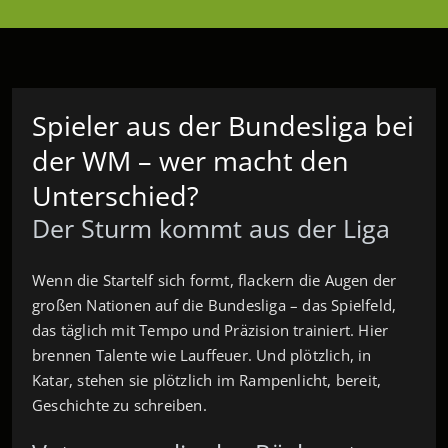
Spieler aus der Bundesliga bei
der WM – wer macht den
Unterschied?
Der Sturm kommt aus der Liga
Wenn die Startelf sich formt, flackern die Augen der
großen Nationen auf die Bundesliga – das Spielfeld,
das täglich mit Tempo und Präzision trainiert. Hier
brennen Talente wie Lauffeuer. Und plötzlich, in
Katar, stehen sie plötzlich im Rampenlicht, bereit,
Geschichte zu schreiben.