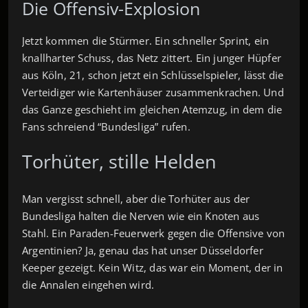
Die Offensiv-Explosion
Jetzt kommen die Stürmer. Ein schneller Sprint, ein
knallharter Schuss, das Netz zittert. Ein junger Hüpfer
aus Köln, 21, schon jetzt ein Schlüsselspieler, lässt die
Verteidiger wie Kartenhäuser zusammenkrachen. Und
das Ganze geschieht im gleichen Atemzug, in dem die
Fans schreiend “Bundesliga” rufen.
Torhüter, stille Helden
Man vergisst schnell, aber die Torhüter aus der
Bundesliga halten die Nerven wie ein Knoten aus
Stahl. Ein Paraden-Feuerwerk gegen die Offensive von
Argentinien? Ja, genau das hat unser Düsseldorfer
Keeper gezeigt. Kein Witz, das war ein Moment, der in
die Annalen eingehen wird.