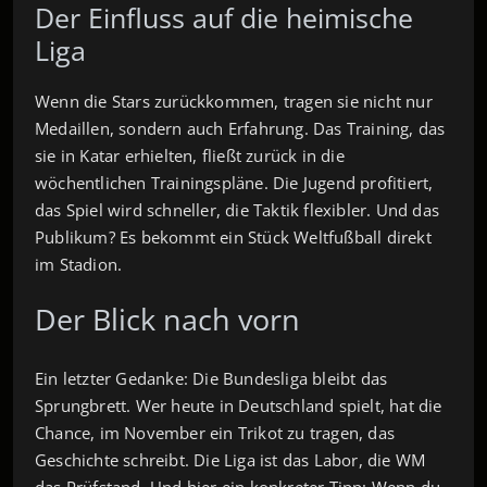
Der Einfluss auf die heimische
Liga
Wenn die Stars zurückkommen, tragen sie nicht nur
Medaillen, sondern auch Erfahrung. Das Training, das
sie in Katar erhielten, fließt zurück in die
wöchentlichen Trainingspläne. Die Jugend profitiert,
das Spiel wird schneller, die Taktik flexibler. Und das
Publikum? Es bekommt ein Stück Weltfußball direkt
im Stadion.
Der Blick nach vorn
Ein letzter Gedanke: Die Bundesliga bleibt das
Sprungbrett. Wer heute in Deutschland spielt, hat die
Chance, im November ein Trikot zu tragen, das
Geschichte schreibt. Die Liga ist das Labor, die WM
das Prüfstand. Und hier ein konkreter Tipp: Wenn du