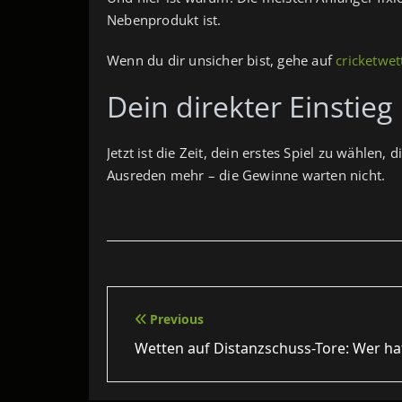
Nebenprodukt ist.
Wenn du dir unsicher bist, gehe auf
cricketwe
Dein direkter Einstieg
Jetzt ist die Zeit, dein erstes Spiel zu wählen
Ausreden mehr – die Gewinne warten nicht.
Beitragsnavigation
Previous
Wetten auf Distanzschuss-Tore: Wer ha