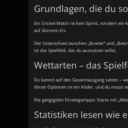
Grundlagen, die du s
Ein Cricket-Match ist kein Sprint, sondern ein
auf dünnem Eis.
Der Unterschied zwischen „Bowler“ und „Batsma
ist das Spielfeld, das du ausnutzen willst.
Wettarten – das Spiel
Du kannst auf den Gesamtausgang setzen – wer 
dieser Optionen ist ein Köder, und du musst e
Die gängigsten Einsteigertipps: Starte mit „Mat
Statistiken lesen wie 