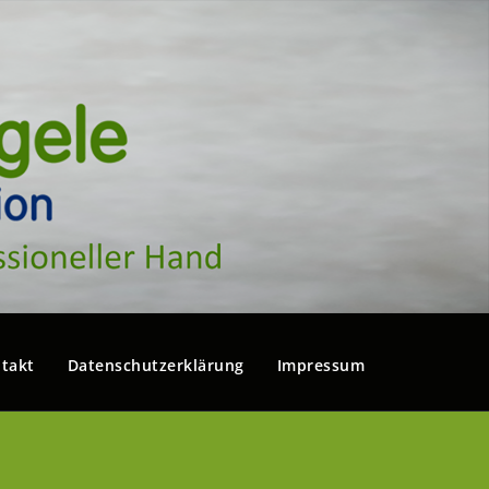
takt
Datenschutzerklärung
Impressum