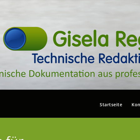
Startseite
Kon