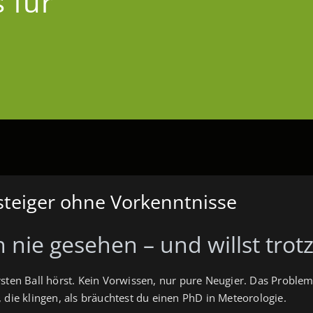
 für
nsteiger ohne Vorkenntnisse
h nie gesehen – und willst tro
rsten Ball hörst. Kein Vorwissen, nur pure Neugier. Das Problem
 die klingen, als bräuchtest du einen PhD in Meteorologie.