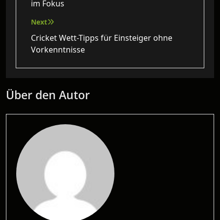
im Fokus
Next
Cricket Wett-Tipps für Einsteiger ohne
Vorkenntnisse
Über den Autor