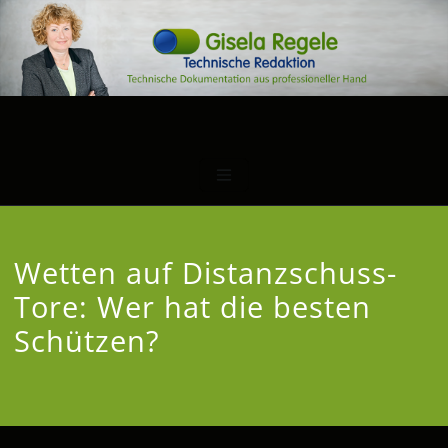
Wetten auf Distanzschuss-
Tore: Wer hat die besten
Schützen?