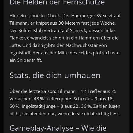
Die Helden der Fernschütze
Hier ein schneller Check. Der Hamburger SV setzt auf
Tillmann, er knipst aus 30 Metern fast jede Woche.
Der Kölner Klub vertraut auf Schreck, dessen linke
Flanke verwandelt sich oft in ein Hammern über die
Latte. Und dann gibt’s den Nachwuchsstar von
Ingolstadt, der aus der Mitte des Feldes plötzlich wie
ein Sniper trifft.
Stats, die dich umhauen
Über die letzte Saison: Tillmann – 12 Treffer aus 25
Versuchen, 48 % Trefferquote. Schreck – 9 aus 18,
50 %. Ingolstadt-Junge – 8 aus 22, 36 %. Zahlen lügen
nicht, sie blenden nur, wenn du sie nicht richtig liest.
Gameplay-Analyse – Wie die