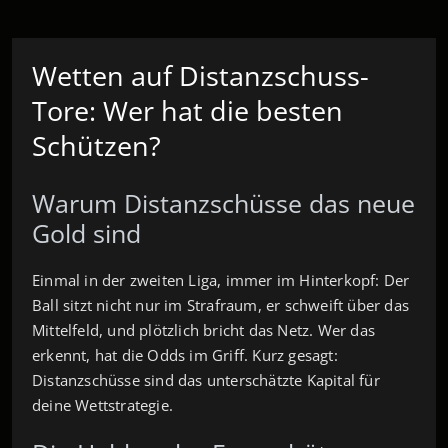
Wetten auf Distanzschuss-
Tore: Wer hat die besten
Schützen?
Warum Distanzschüsse das neue
Gold sind
Einmal in der zweiten Liga, immer im Hinterkopf: Der
Ball sitzt nicht nur im Strafraum, er schweift über das
Mittelfeld, und plötzlich bricht das Netz. Wer das
erkennt, hat die Odds im Griff. Kurz gesagt:
Distanzschüsse sind das unterschätzte Kapital für
deine Wettstrategie.