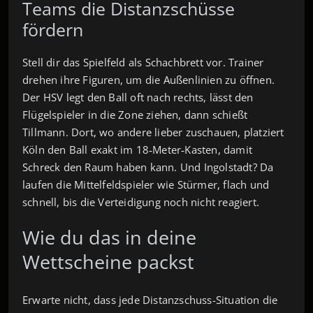
Teams die Distanzschüsse
fördern
Stell dir das Spielfeld als Schachbrett vor. Trainer
drehen ihre Figuren, um die Außenlinien zu öffnen.
Der HSV legt den Ball oft nach rechts, lässt den
Flügelspieler in die Zone ziehen, dann schießt
Tillmann. Dort, wo andere lieber zuschauen, platziert
Köln den Ball exakt im 18‑Meter‑Kasten, damit
Schreck den Raum haben kann. Und Ingolstadt? Da
laufen die Mittelfeldspieler wie Stürmer, flach und
schnell, bis die Verteidigung noch nicht reagiert.
Wie du das in deine
Wettscheine packst
Erwarte nicht, dass jede Distanzschuss-Situation die