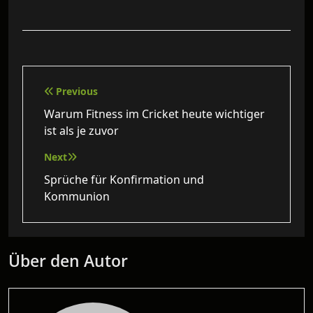
Beitragsnavigation
Previous
Warum Fitness im Cricket heute wichtiger
ist als je zuvor
Next
Sprüche für Konfirmation und
Kommunion
Über den Autor