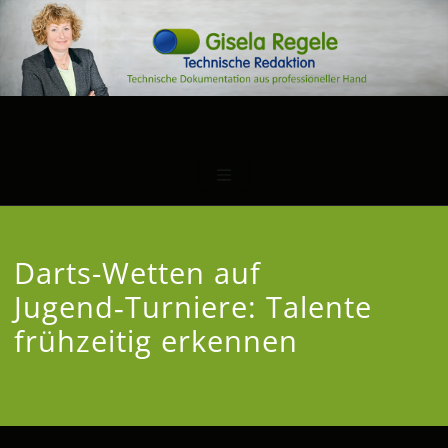
Darts-Wetten auf
Jugend‑Turniere: Talente
frühzeitig erkennen