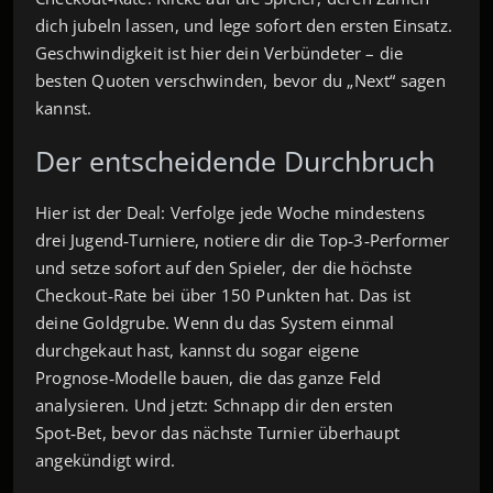
dich jubeln lassen, und lege sofort den ersten Einsatz.
Geschwindigkeit ist hier dein Verbündeter – die
besten Quoten verschwinden, bevor du „Next“ sagen
kannst.
Der entscheidende Durchbruch
Hier ist der Deal: Verfolge jede Woche mindestens
drei Jugend‑Turniere, notiere dir die Top‑3‑Performer
und setze sofort auf den Spieler, der die höchste
Checkout‑Rate bei über 150 Punkten hat. Das ist
deine Goldgrube. Wenn du das System einmal
durchgekaut hast, kannst du sogar eigene
Prognose‑Modelle bauen, die das ganze Feld
analysieren. Und jetzt: Schnapp dir den ersten
Spot‑Bet, bevor das nächste Turnier überhaupt
angekündigt wird.