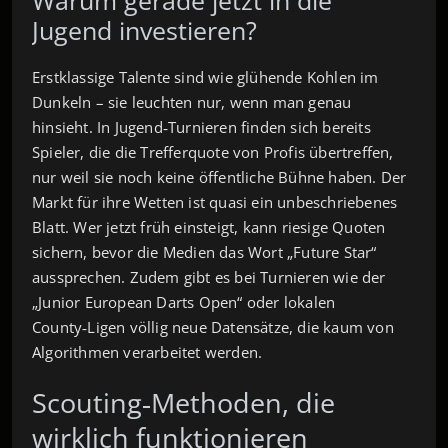
Jugend investieren?
Erstklassige Talente sind wie glühende Kohlen im
Dunkeln – sie leuchten nur, wenn man genau
hinsieht. In Jugend‑Turnieren finden sich bereits
Spieler, die die Trefferquote von Profis übertreffen,
nur weil sie noch keine öffentliche Bühne haben. Der
Markt für ihre Wetten ist quasi ein unbeschriebenes
Blatt. Wer jetzt früh einsteigt, kann riesige Quoten
sichern, bevor die Medien das Wort „Future Star“
aussprechen. Zudem gibt es bei Turnieren wie der
„Junior European Darts Open“ oder lokalen
County‑Ligen völlig neue Datensätze, die kaum von
Algorithmen verarbeitet werden.
Scouting‑Methoden, die
wirklich funktionieren