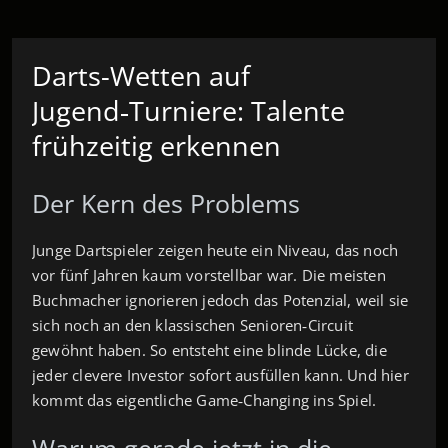
Darts-Wetten auf
Jugend‑Turniere: Talente
frühzeitig erkennen
Der Kern des Problems
Junge Dartspieler zeigen heute ein Niveau, das noch
vor fünf Jahren kaum vorstellbar war. Die meisten
Buchmacher ignorieren jedoch das Potenzial, weil sie
sich noch an den klassischen Senioren‑Circuit
gewöhnt haben. So entsteht eine blinde Lücke, die
jeder clevere Investor sofort ausfüllen kann. Und hier
kommt das eigentliche Game‑Changing ins Spiel.
Warum gerade jetzt in die