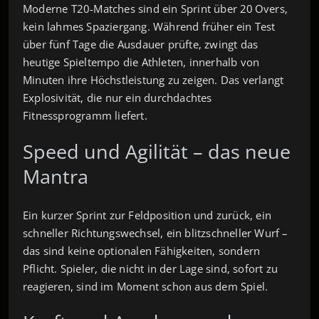
Moderne T20‑Matches sind ein Sprint über 20 Overs,
kein lahmes Spaziergang. Während früher ein Test
über fünf Tage die Ausdauer prüfte, zwingt das
heutige Spieltempo die Athleten, innerhalb von
Minuten ihre Höchstleistung zu zeigen. Das verlangt
Explosivität, die nur ein durchdachtes
Fitnessprogramm liefert.
Speed und Agilität – das neue
Mantra
Ein kurzer Sprint zur Feldposition und zurück, ein
schneller Richtungswechsel, ein blitzschneller Wurf –
das sind keine optionalen Fähigkeiten, sondern
Pflicht. Spieler, die nicht in der Lage sind, sofort zu
reagieren, sind im Moment schon aus dem Spiel.