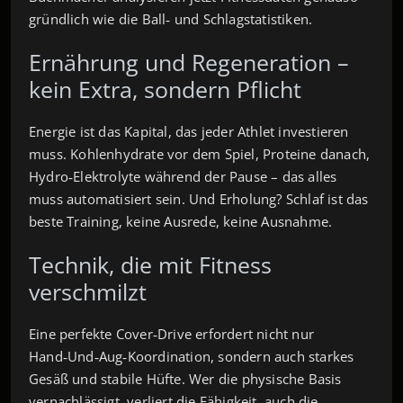
gründlich wie die Ball‑ und Schlagstatistiken.
Ernährung und Regeneration –
kein Extra, sondern Pflicht
Energie ist das Kapital, das jeder Athlet investieren
muss. Kohlenhydrate vor dem Spiel, Proteine danach,
Hydro‑Elektrolyte während der Pause – das alles
muss automatisiert sein. Und Erholung? Schlaf ist das
beste Training, keine Ausrede, keine Ausnahme.
Technik, die mit Fitness
verschmilzt
Eine perfekte Cover‑Drive erfordert nicht nur
Hand‑Und‑Aug‑Koordination, sondern auch starkes
Gesäß und stabile Hüfte. Wer die physische Basis
vernachlässigt, verliert die Fähigkeit, auch die