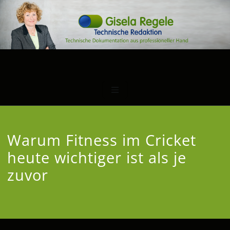
Warum Fitness im Cricket
heute wichtiger ist als je
zuvor