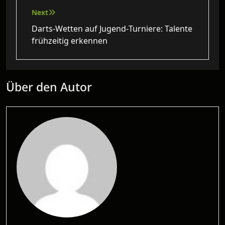
Next
Darts-Wetten auf Jugend‑Turniere: Talente
frühzeitig erkennen
Über den Autor