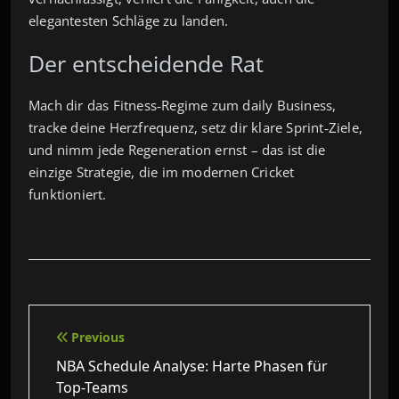
elegantesten Schläge zu landen.
Der entscheidende Rat
Mach dir das Fitness‑Regime zum daily Business,
tracke deine Herzfrequenz, setz dir klare Sprint‑Ziele,
und nimm jede Regeneration ernst – das ist die
einzige Strategie, die im modernen Cricket
funktioniert.
Beitragsnavigation
Previous
NBA Schedule Analyse: Harte Phasen für
Top-Teams