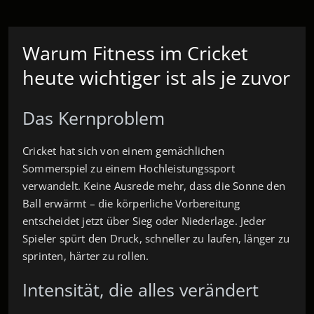
Warum Fitness im Cricket
heute wichtiger ist als je zuvor
Das Kernproblem
Cricket hat sich von einem gemächlichen
Sommerspiel zu einem Hochleistungssport
verwandelt. Keine Ausrede mehr, dass die Sonne den
Ball erwärmt – die körperliche Vorbereitung
entscheidet jetzt über Sieg oder Niederlage. Jeder
Spieler spürt den Druck, schneller zu laufen, länger zu
sprinten, härter zu rollen.
Intensität, die alles verändert